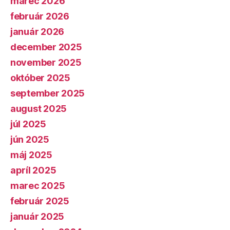
marec 2026
február 2026
január 2026
december 2025
november 2025
október 2025
september 2025
august 2025
júl 2025
jún 2025
máj 2025
apríl 2025
marec 2025
február 2025
január 2025