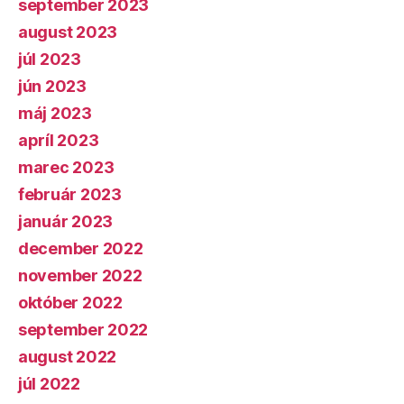
september 2023
august 2023
júl 2023
jún 2023
máj 2023
apríl 2023
marec 2023
február 2023
január 2023
december 2022
november 2022
október 2022
september 2022
august 2022
júl 2022