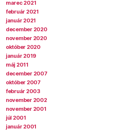
marec 2021
február 2021
január 2021
december 2020
november 2020
október 2020
január 2019
máj 2011
december 2007
október 2007
február 2003
november 2002
november 2001
júl 2001
január 2001