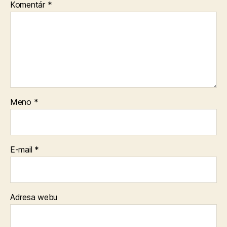
Komentár
*
Meno
*
E-mail
*
Adresa webu