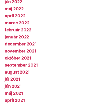
jún 2022
máj 2022
apríl 2022
marec 2022
február 2022
január 2022
december 2021
november 2021
október 2021
september 2021
august 2021
júl 2021
jún 2021
máj 2021
apríl 2021