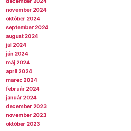
december 2024
november 2024
október 2024
september 2024
august 2024
júl 2024
jún 2024
máj 2024
apríl 2024
marec 2024
február 2024
január 2024
december 2023
november 2023
október 2023