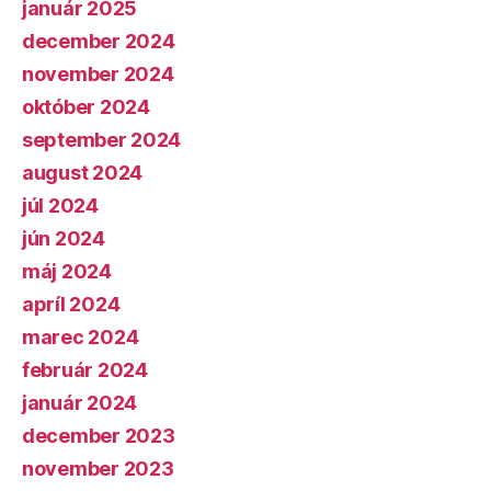
január 2025
december 2024
november 2024
október 2024
september 2024
august 2024
júl 2024
jún 2024
máj 2024
apríl 2024
marec 2024
február 2024
január 2024
december 2023
november 2023