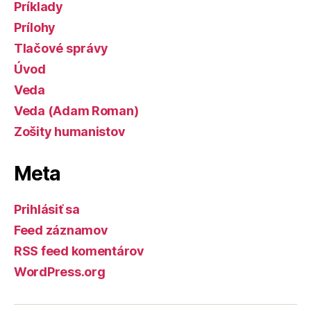
Príklady
Prílohy
Tlačové správy
Úvod
Veda
Veda (Adam Roman)
Zošity humanistov
Meta
Prihlásiť sa
Feed záznamov
RSS feed komentárov
WordPress.org