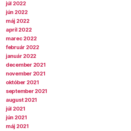
júl 2022
jún 2022
máj 2022
apríl 2022
marec 2022
február 2022
január 2022
december 2021
november 2021
október 2021
september 2021
august 2021
júl 2021
jún 2021
máj 2021