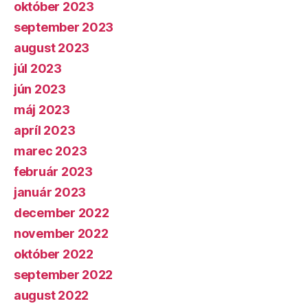
október 2023
september 2023
august 2023
júl 2023
jún 2023
máj 2023
apríl 2023
marec 2023
február 2023
január 2023
december 2022
november 2022
október 2022
september 2022
august 2022