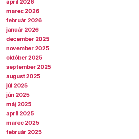
apríl 2026
marec 2026
február 2026
január 2026
december 2025
november 2025
október 2025
september 2025
august 2025
júl 2025
jún 2025
máj 2025
apríl 2025
marec 2025
február 2025