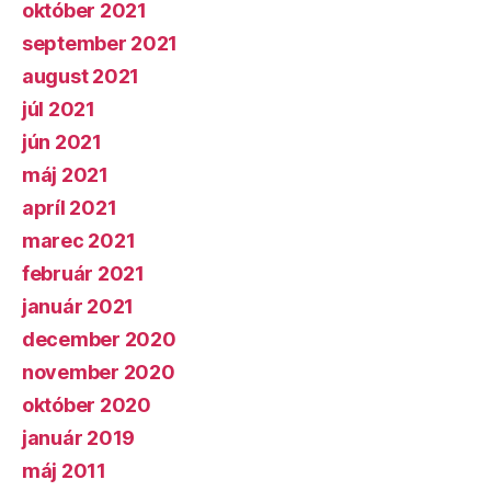
október 2021
september 2021
august 2021
júl 2021
jún 2021
máj 2021
apríl 2021
marec 2021
február 2021
január 2021
december 2020
november 2020
október 2020
január 2019
máj 2011