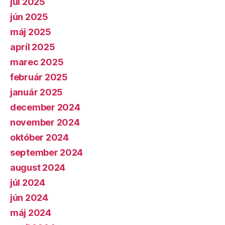
júl 2025
jún 2025
máj 2025
apríl 2025
marec 2025
február 2025
január 2025
december 2024
november 2024
október 2024
september 2024
august 2024
júl 2024
jún 2024
máj 2024