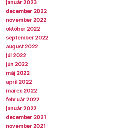
január 2023
december 2022
november 2022
október 2022
september 2022
august 2022
júl 2022
jún 2022
máj 2022
apríl 2022
marec 2022
február 2022
január 2022
december 2021
november 2021