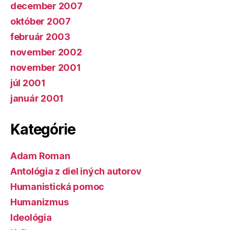
december 2007
október 2007
február 2003
november 2002
november 2001
júl 2001
január 2001
Kategórie
Adam Roman
Antológia z diel iných autorov
Humanistická pomoc
Humanizmus
Ideológia