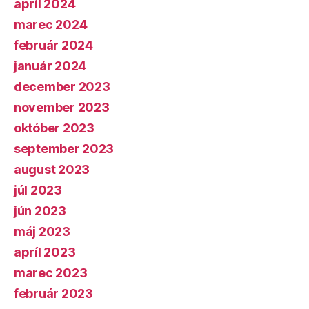
apríl 2024
marec 2024
február 2024
január 2024
december 2023
november 2023
október 2023
september 2023
august 2023
júl 2023
jún 2023
máj 2023
apríl 2023
marec 2023
február 2023