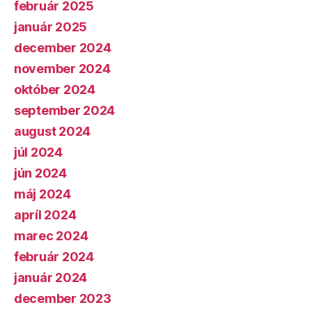
február 2025
január 2025
december 2024
november 2024
október 2024
september 2024
august 2024
júl 2024
jún 2024
máj 2024
apríl 2024
marec 2024
február 2024
január 2024
december 2023