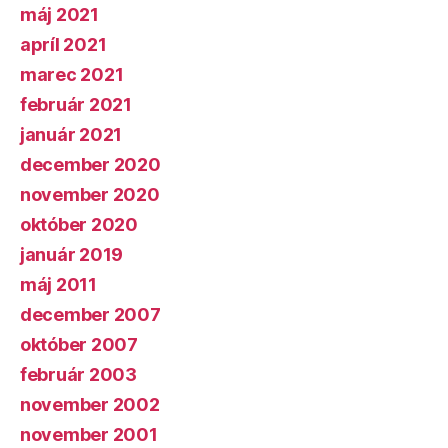
máj 2021
apríl 2021
marec 2021
február 2021
január 2021
december 2020
november 2020
október 2020
január 2019
máj 2011
december 2007
október 2007
február 2003
november 2002
november 2001