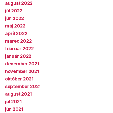
august 2022
júl 2022
jún 2022
máj 2022
apríl 2022
marec 2022
február 2022
január 2022
december 2021
november 2021
október 2021
september 2021
august 2021
júl 2021
jún 2021