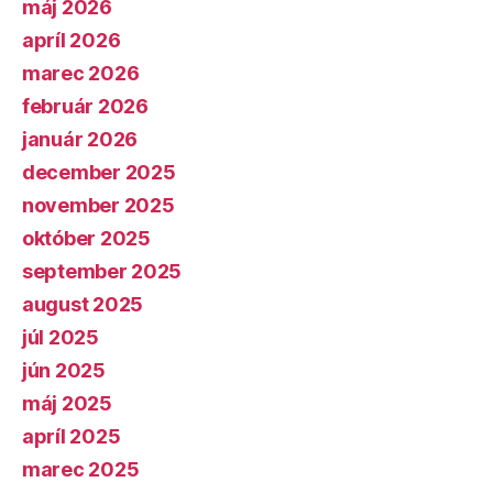
máj 2026
apríl 2026
marec 2026
február 2026
január 2026
december 2025
november 2025
október 2025
september 2025
august 2025
júl 2025
jún 2025
máj 2025
apríl 2025
marec 2025