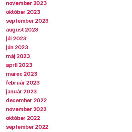
november 2023
október 2023
september 2023
august 2023
júl 2023
jún 2023
máj 2023
apríl 2023
marec 2023
február 2023
január 2023
december 2022
november 2022
október 2022
september 2022