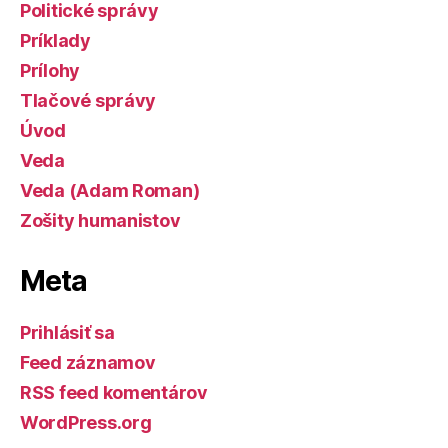
Politické správy
Príklady
Prílohy
Tlačové správy
Úvod
Veda
Veda (Adam Roman)
Zošity humanistov
Meta
Prihlásiť sa
Feed záznamov
RSS feed komentárov
WordPress.org