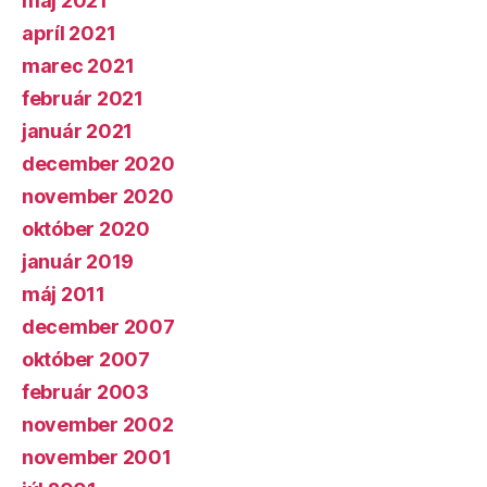
máj 2021
apríl 2021
marec 2021
február 2021
január 2021
december 2020
november 2020
október 2020
január 2019
máj 2011
december 2007
október 2007
február 2003
november 2002
november 2001