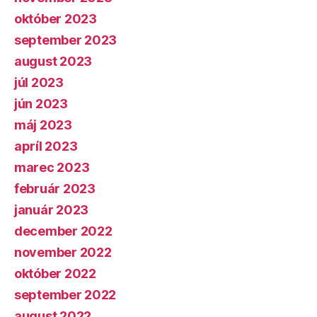
október 2023
september 2023
august 2023
júl 2023
jún 2023
máj 2023
apríl 2023
marec 2023
február 2023
január 2023
december 2022
november 2022
október 2022
september 2022
august 2022