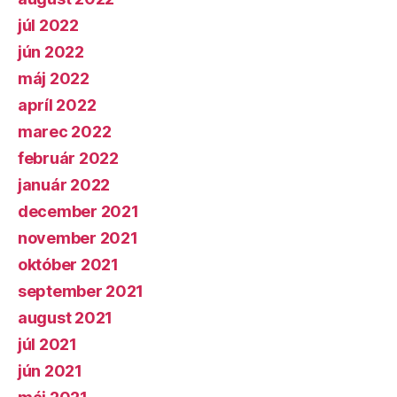
júl 2022
jún 2022
máj 2022
apríl 2022
marec 2022
február 2022
január 2022
december 2021
november 2021
október 2021
september 2021
august 2021
júl 2021
jún 2021