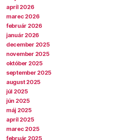
apríl 2026
marec 2026
február 2026
január 2026
december 2025
november 2025
október 2025
september 2025
august 2025
júl 2025
jún 2025
máj 2025
apríl 2025
marec 2025
február 2025