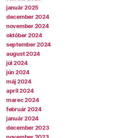
január 2025
december 2024
november 2024
október 2024
september 2024
august 2024
júl 2024
jún 2024
máj 2024
apríl 2024
marec 2024
február 2024
január 2024
december 2023
november 2023