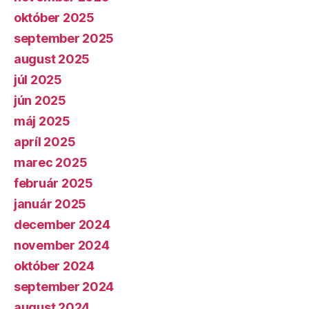
október 2025
september 2025
august 2025
júl 2025
jún 2025
máj 2025
apríl 2025
marec 2025
február 2025
január 2025
december 2024
november 2024
október 2024
september 2024
august 2024