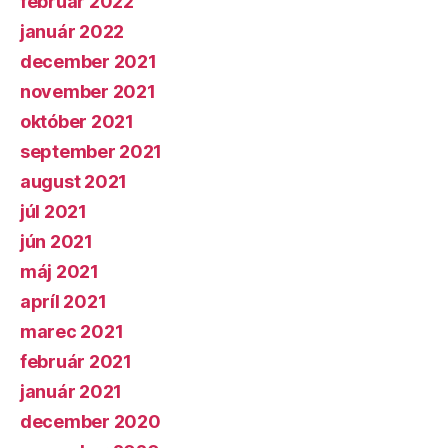
február 2022
január 2022
december 2021
november 2021
október 2021
september 2021
august 2021
júl 2021
jún 2021
máj 2021
apríl 2021
marec 2021
február 2021
január 2021
december 2020