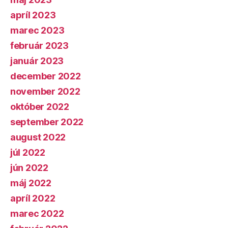
apríl 2023
marec 2023
február 2023
január 2023
december 2022
november 2022
október 2022
september 2022
august 2022
júl 2022
jún 2022
máj 2022
apríl 2022
marec 2022