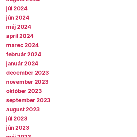
júl 2024
jún 2024
máj 2024
apríl 2024
marec 2024
február 2024
január 2024
december 2023
november 2023
október 2023
september 2023
august 2023
júl 2023
jún 2023
máj 2023