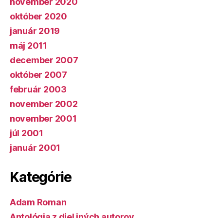
november 2020
október 2020
január 2019
máj 2011
december 2007
október 2007
február 2003
november 2002
november 2001
júl 2001
január 2001
Kategórie
Adam Roman
Antológia z diel iných autorov