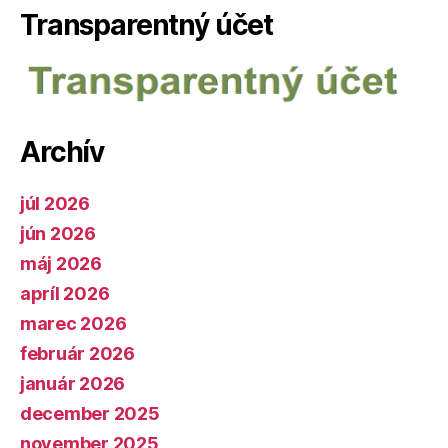
Transparentný účet
Archív
júl 2026
jún 2026
máj 2026
apríl 2026
marec 2026
február 2026
január 2026
december 2025
november 2025