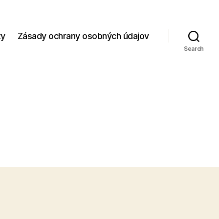
zy
Zásady ochrany osobných údajov
Search