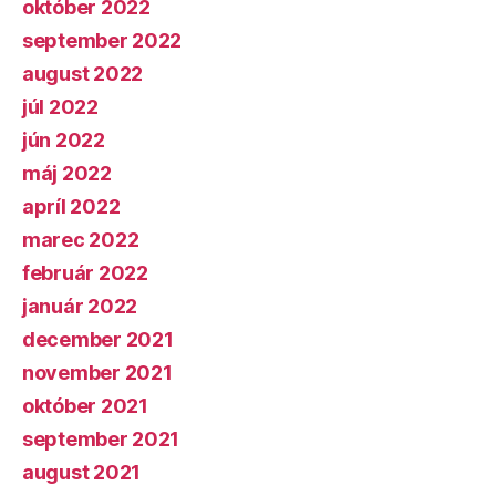
október 2022
september 2022
august 2022
júl 2022
jún 2022
máj 2022
apríl 2022
marec 2022
február 2022
január 2022
december 2021
november 2021
október 2021
september 2021
august 2021