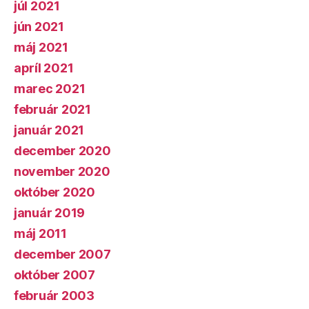
júl 2021
jún 2021
máj 2021
apríl 2021
marec 2021
február 2021
január 2021
december 2020
november 2020
október 2020
január 2019
máj 2011
december 2007
október 2007
február 2003