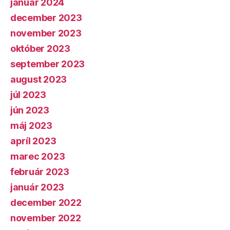
január 2024
december 2023
november 2023
október 2023
september 2023
august 2023
júl 2023
jún 2023
máj 2023
apríl 2023
marec 2023
február 2023
január 2023
december 2022
november 2022