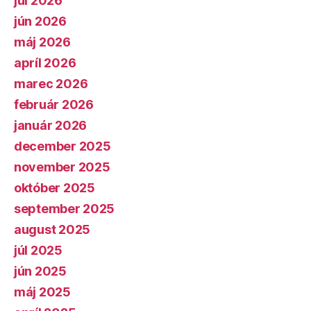
júl 2026
jún 2026
máj 2026
apríl 2026
marec 2026
február 2026
január 2026
december 2025
november 2025
október 2025
september 2025
august 2025
júl 2025
jún 2025
máj 2025