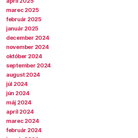
apríl 2025
marec 2025
február 2025
január 2025
december 2024
november 2024
október 2024
september 2024
august 2024
júl 2024
jún 2024
máj 2024
apríl 2024
marec 2024
február 2024