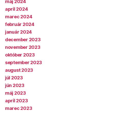
máj 2024
apríl 2024
marec 2024
február 2024
január 2024
december 2023
november 2023
október 2023
september 2023
august 2023
júl 2023
jún 2023
máj 2023
apríl 2023
marec 2023