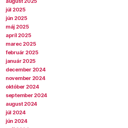
august 2025
júl 2025
jún 2025
máj 2025
apríl 2025
marec 2025
február 2025
január 2025
december 2024
november 2024
október 2024
september 2024
august 2024
júl 2024
jún 2024