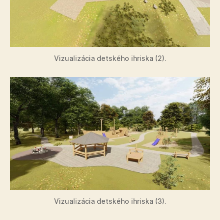
Vizualizácia detského ihriska (2).
Vizualizácia detského ihriska (3).