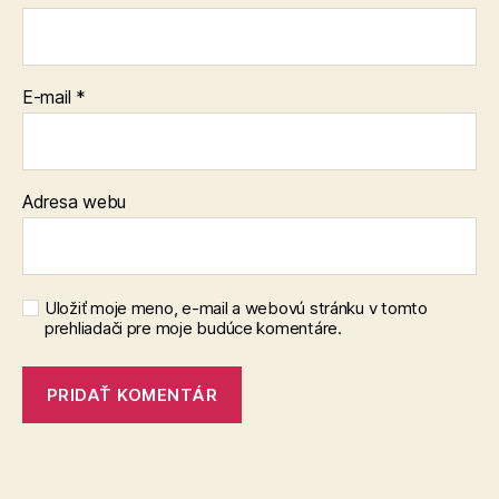
E-mail
*
Adresa webu
Uložiť moje meno, e-mail a webovú stránku v tomto
prehliadači pre moje budúce komentáre.