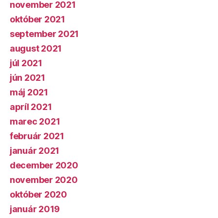
november 2021
október 2021
september 2021
august 2021
júl 2021
jún 2021
máj 2021
apríl 2021
marec 2021
február 2021
január 2021
december 2020
november 2020
október 2020
január 2019