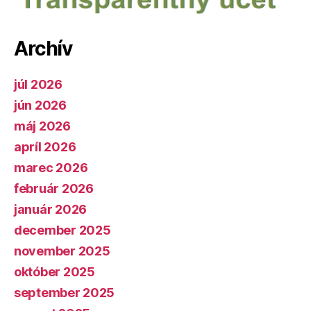
Archív
júl 2026
jún 2026
máj 2026
apríl 2026
marec 2026
február 2026
január 2026
december 2025
november 2025
október 2025
september 2025