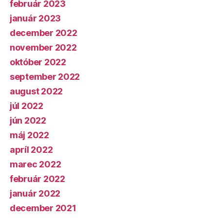
február 2023
január 2023
december 2022
november 2022
október 2022
september 2022
august 2022
júl 2022
jún 2022
máj 2022
apríl 2022
marec 2022
február 2022
január 2022
december 2021