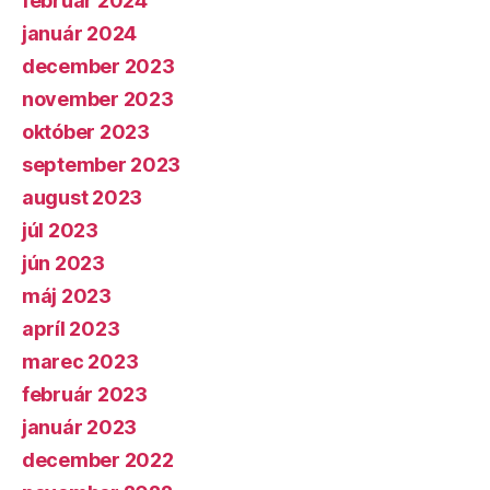
február 2024
január 2024
december 2023
november 2023
október 2023
september 2023
august 2023
júl 2023
jún 2023
máj 2023
apríl 2023
marec 2023
február 2023
január 2023
december 2022