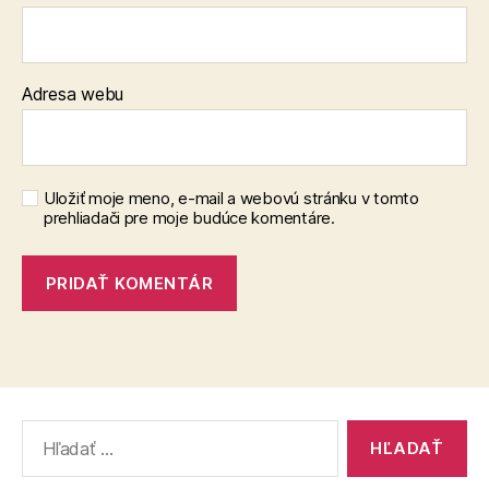
Adresa webu
Uložiť moje meno, e-mail a webovú stránku v tomto
prehliadači pre moje budúce komentáre.
Vyhľadať: