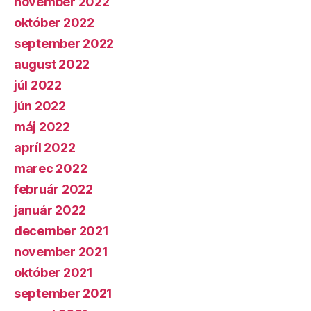
november 2022
október 2022
september 2022
august 2022
júl 2022
jún 2022
máj 2022
apríl 2022
marec 2022
február 2022
január 2022
december 2021
november 2021
október 2021
september 2021