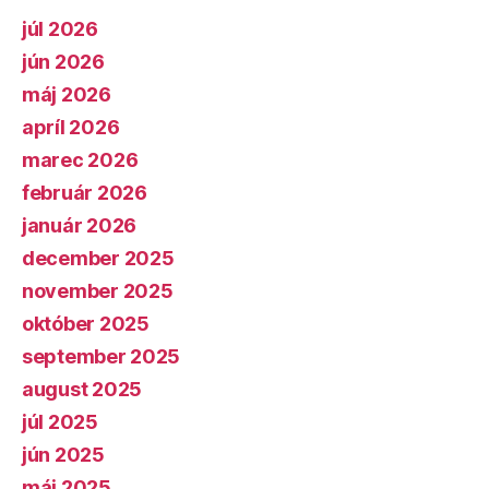
júl 2026
jún 2026
máj 2026
apríl 2026
marec 2026
február 2026
január 2026
december 2025
november 2025
október 2025
september 2025
august 2025
júl 2025
jún 2025
máj 2025