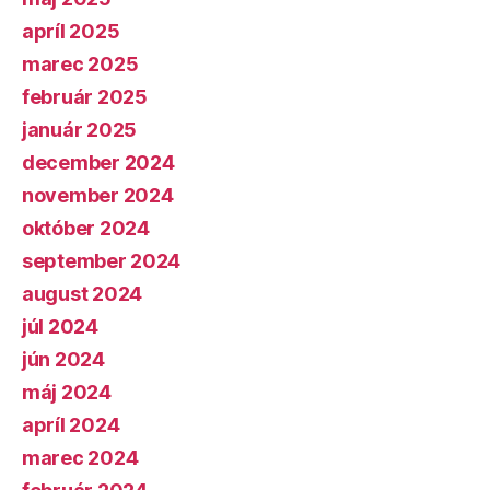
apríl 2025
marec 2025
február 2025
január 2025
december 2024
november 2024
október 2024
september 2024
august 2024
júl 2024
jún 2024
máj 2024
apríl 2024
marec 2024