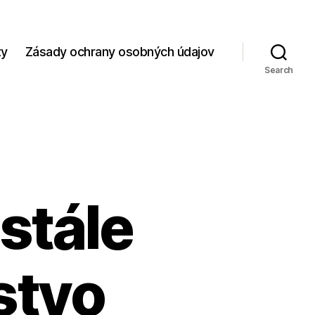
zy
Zásady ochrany osobných údajov
Search
stále
stvo