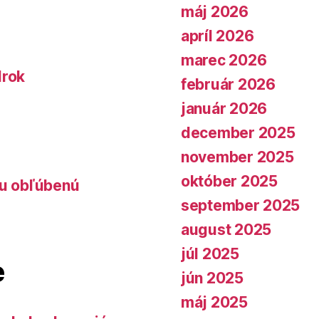
máj 2026
apríl 2026
marec 2026
lrok
február 2026
január 2026
december 2025
november 2025
október 2025
lu obľúbenú
september 2025
august 2025
júl 2025
e
jún 2025
máj 2025