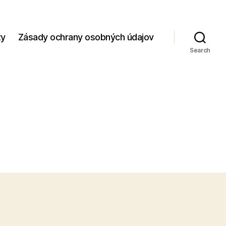
zy
Zásady ochrany osobných údajov
Search