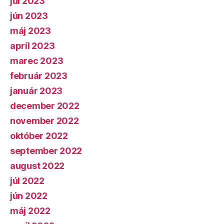
júl 2023
jún 2023
máj 2023
apríl 2023
marec 2023
február 2023
január 2023
december 2022
november 2022
október 2022
september 2022
august 2022
júl 2022
jún 2022
máj 2022