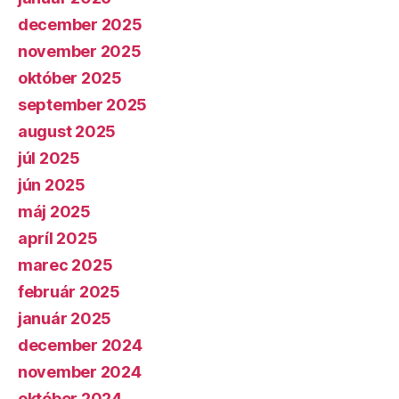
december 2025
november 2025
október 2025
september 2025
august 2025
júl 2025
jún 2025
máj 2025
apríl 2025
marec 2025
február 2025
január 2025
december 2024
november 2024
október 2024