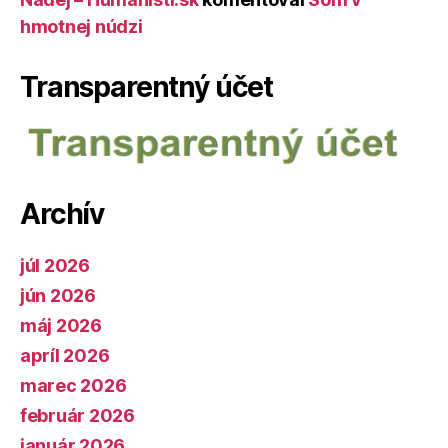
hmotnej núdzi
Transparentný účet
Archív
júl 2026
jún 2026
máj 2026
apríl 2026
marec 2026
február 2026
január 2026