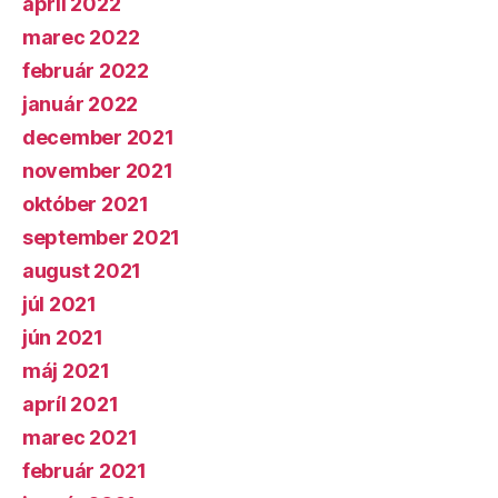
apríl 2022
marec 2022
február 2022
január 2022
december 2021
november 2021
október 2021
september 2021
august 2021
júl 2021
jún 2021
máj 2021
apríl 2021
marec 2021
február 2021