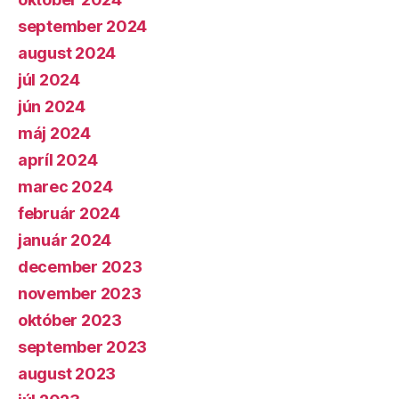
september 2024
august 2024
júl 2024
jún 2024
máj 2024
apríl 2024
marec 2024
február 2024
január 2024
december 2023
november 2023
október 2023
september 2023
august 2023