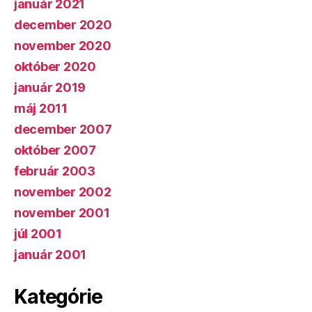
január 2021
december 2020
november 2020
október 2020
január 2019
máj 2011
december 2007
október 2007
február 2003
november 2002
november 2001
júl 2001
január 2001
Kategórie