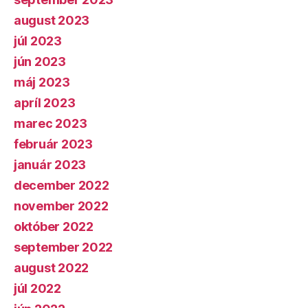
august 2023
júl 2023
jún 2023
máj 2023
apríl 2023
marec 2023
február 2023
január 2023
december 2022
november 2022
október 2022
september 2022
august 2022
júl 2022