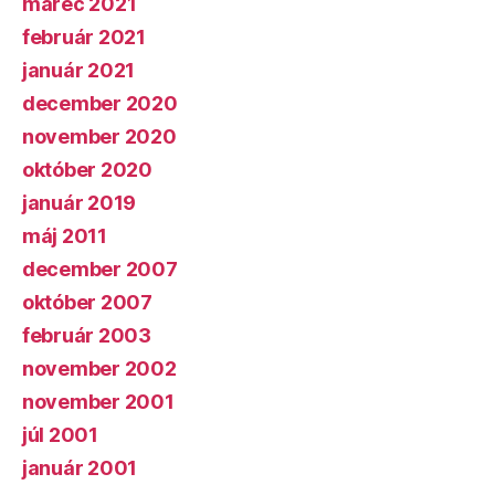
marec 2021
február 2021
január 2021
december 2020
november 2020
október 2020
január 2019
máj 2011
december 2007
október 2007
február 2003
november 2002
november 2001
júl 2001
január 2001