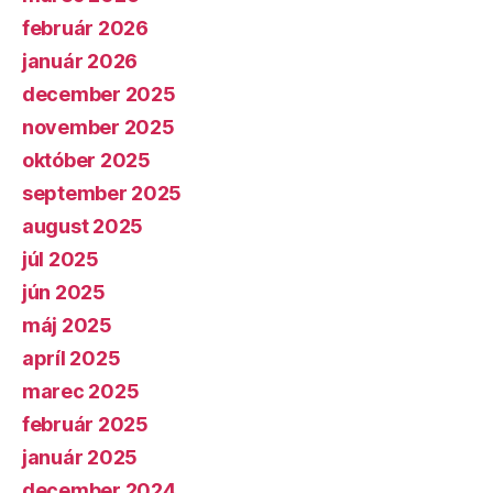
február 2026
január 2026
december 2025
november 2025
október 2025
september 2025
august 2025
júl 2025
jún 2025
máj 2025
apríl 2025
marec 2025
február 2025
január 2025
december 2024