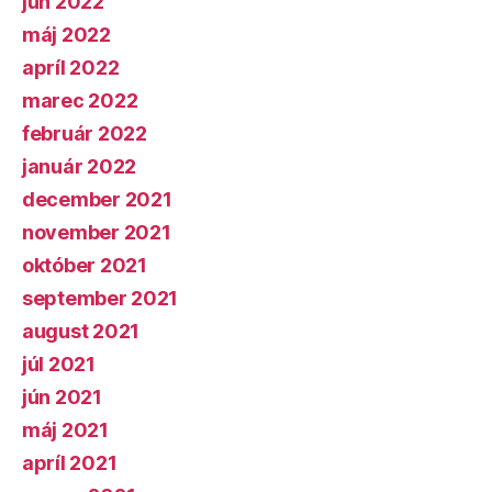
jún 2022
máj 2022
apríl 2022
marec 2022
február 2022
január 2022
december 2021
november 2021
október 2021
september 2021
august 2021
júl 2021
jún 2021
máj 2021
apríl 2021