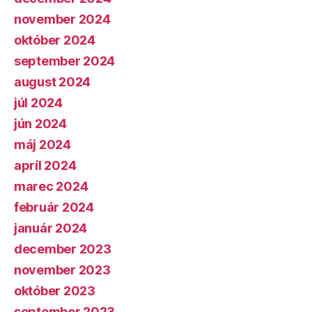
november 2024
október 2024
september 2024
august 2024
júl 2024
jún 2024
máj 2024
apríl 2024
marec 2024
február 2024
január 2024
december 2023
november 2023
október 2023
september 2023