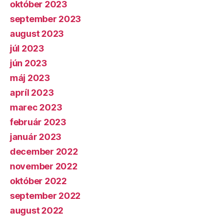
október 2023
september 2023
august 2023
júl 2023
jún 2023
máj 2023
apríl 2023
marec 2023
február 2023
január 2023
december 2022
november 2022
október 2022
september 2022
august 2022