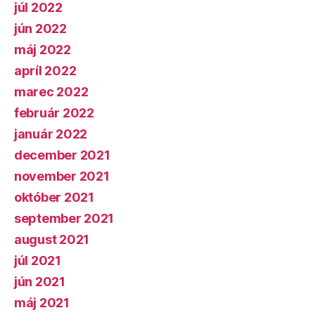
júl 2022
jún 2022
máj 2022
apríl 2022
marec 2022
február 2022
január 2022
december 2021
november 2021
október 2021
september 2021
august 2021
júl 2021
jún 2021
máj 2021