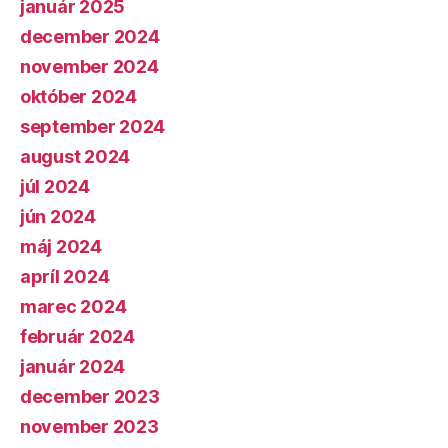
január 2025
december 2024
november 2024
október 2024
september 2024
august 2024
júl 2024
jún 2024
máj 2024
apríl 2024
marec 2024
február 2024
január 2024
december 2023
november 2023