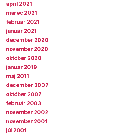
apríl 2021
marec 2021
február 2021
január 2021
december 2020
november 2020
október 2020
január 2019
máj 2011
december 2007
október 2007
február 2003
november 2002
november 2001
júl 2001