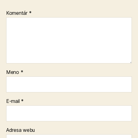
Komentár
*
Meno
*
E-mail
*
Adresa webu