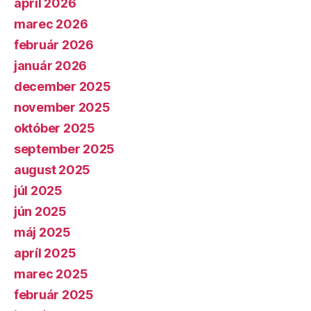
apríl 2026
marec 2026
február 2026
január 2026
december 2025
november 2025
október 2025
september 2025
august 2025
júl 2025
jún 2025
máj 2025
apríl 2025
marec 2025
február 2025