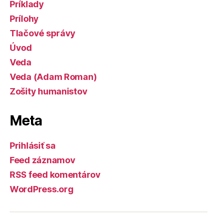
Príklady
Prílohy
Tlačové správy
Úvod
Veda
Veda (Adam Roman)
Zošity humanistov
Meta
Prihlásiť sa
Feed záznamov
RSS feed komentárov
WordPress.org