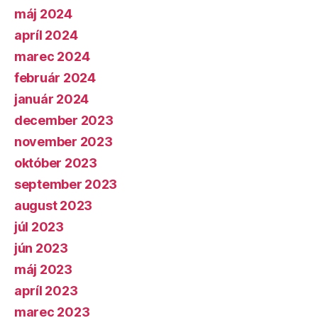
máj 2024
apríl 2024
marec 2024
február 2024
január 2024
december 2023
november 2023
október 2023
september 2023
august 2023
júl 2023
jún 2023
máj 2023
apríl 2023
marec 2023