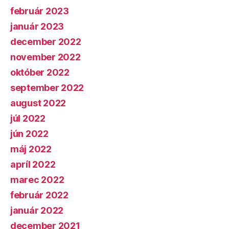
február 2023
január 2023
december 2022
november 2022
október 2022
september 2022
august 2022
júl 2022
jún 2022
máj 2022
apríl 2022
marec 2022
február 2022
január 2022
december 2021