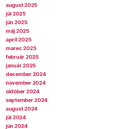
august 2025
júl 2025
jún 2025
máj 2025
apríl 2025
marec 2025
február 2025
január 2025
december 2024
november 2024
október 2024
september 2024
august 2024
júl 2024
jún 2024