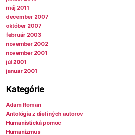
máj 2011
december 2007
október 2007
február 2003
november 2002
november 2001
júl 2001
január 2001
Kategórie
Adam Roman
Antológia z diel iných autorov
Humanistická pomoc
Humanizmus