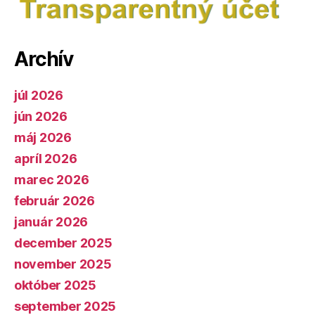
Archív
júl 2026
jún 2026
máj 2026
apríl 2026
marec 2026
február 2026
január 2026
december 2025
november 2025
október 2025
september 2025