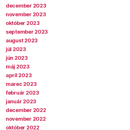
december 2023
november 2023
október 2023
september 2023
august 2023
júl 2023
jún 2023
máj 2023
apríl 2023
marec 2023
február 2023
január 2023
december 2022
november 2022
október 2022