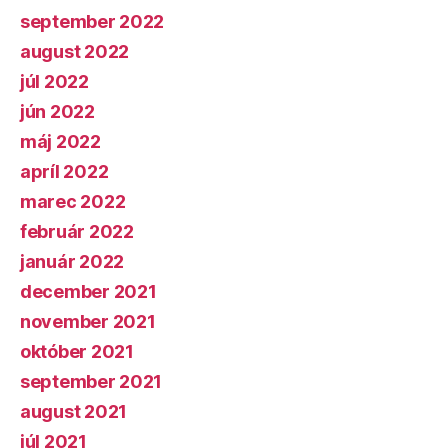
september 2022
august 2022
júl 2022
jún 2022
máj 2022
apríl 2022
marec 2022
február 2022
január 2022
december 2021
november 2021
október 2021
september 2021
august 2021
júl 2021