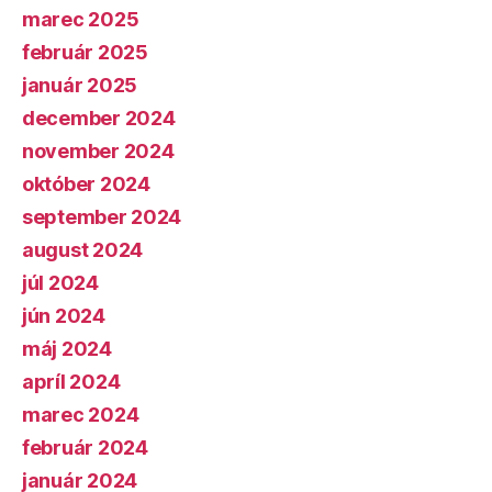
marec 2025
február 2025
január 2025
december 2024
november 2024
október 2024
september 2024
august 2024
júl 2024
jún 2024
máj 2024
apríl 2024
marec 2024
február 2024
január 2024