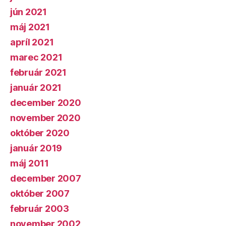
jún 2021
máj 2021
apríl 2021
marec 2021
február 2021
január 2021
december 2020
november 2020
október 2020
január 2019
máj 2011
december 2007
október 2007
február 2003
november 2002