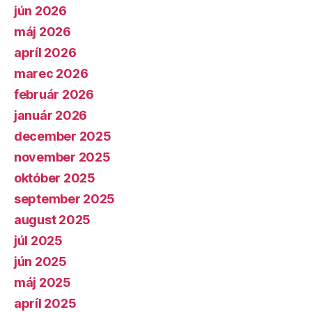
jún 2026
máj 2026
apríl 2026
marec 2026
február 2026
január 2026
december 2025
november 2025
október 2025
september 2025
august 2025
júl 2025
jún 2025
máj 2025
apríl 2025