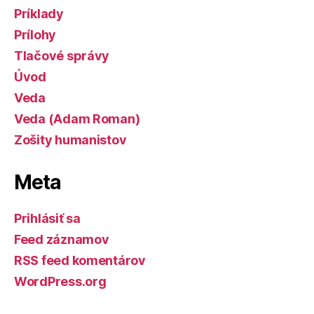
Príklady
Prílohy
Tlačové správy
Úvod
Veda
Veda (Adam Roman)
Zošity humanistov
Meta
Prihlásiť sa
Feed záznamov
RSS feed komentárov
WordPress.org