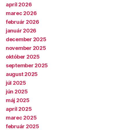
apríl 2026
marec 2026
február 2026
január 2026
december 2025
november 2025
október 2025
september 2025
august 2025
júl 2025
jún 2025
máj 2025
apríl 2025
marec 2025
február 2025