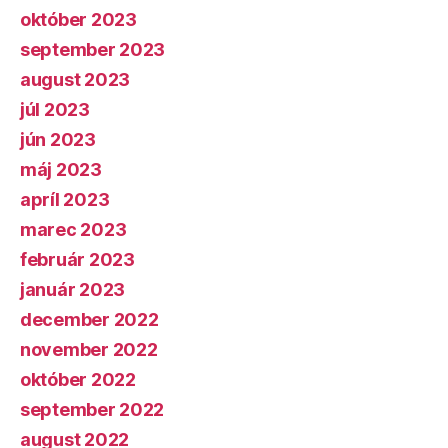
október 2023
september 2023
august 2023
júl 2023
jún 2023
máj 2023
apríl 2023
marec 2023
február 2023
január 2023
december 2022
november 2022
október 2022
september 2022
august 2022