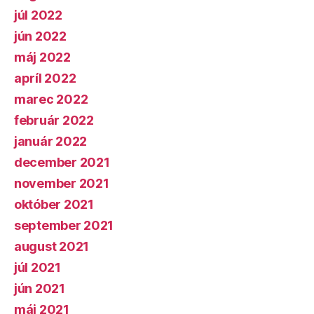
júl 2022
jún 2022
máj 2022
apríl 2022
marec 2022
február 2022
január 2022
december 2021
november 2021
október 2021
september 2021
august 2021
júl 2021
jún 2021
máj 2021