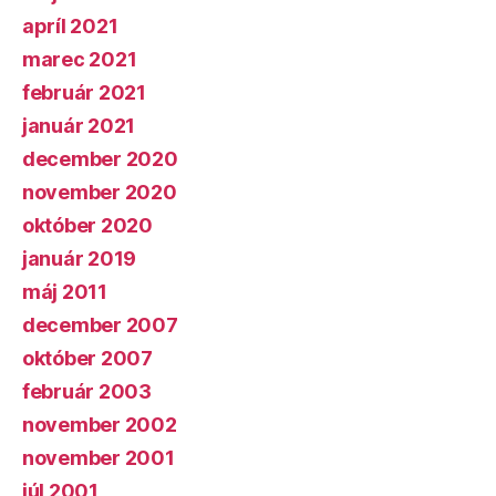
apríl 2021
marec 2021
február 2021
január 2021
december 2020
november 2020
október 2020
január 2019
máj 2011
december 2007
október 2007
február 2003
november 2002
november 2001
júl 2001