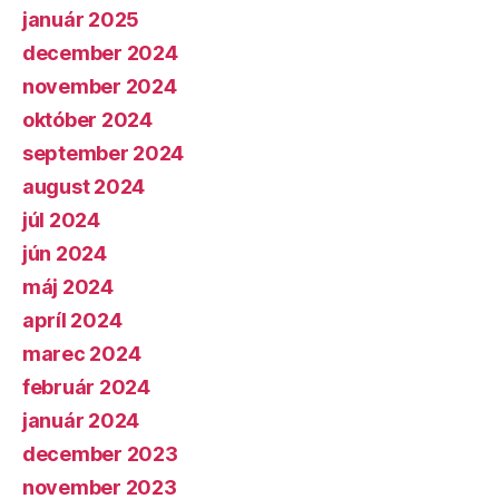
január 2025
december 2024
november 2024
október 2024
september 2024
august 2024
júl 2024
jún 2024
máj 2024
apríl 2024
marec 2024
február 2024
január 2024
december 2023
november 2023