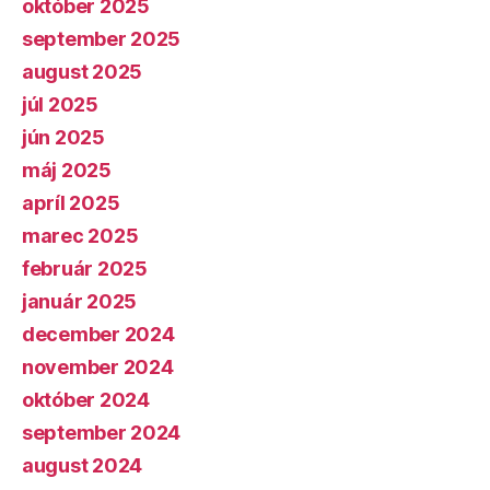
október 2025
september 2025
august 2025
júl 2025
jún 2025
máj 2025
apríl 2025
marec 2025
február 2025
január 2025
december 2024
november 2024
október 2024
september 2024
august 2024