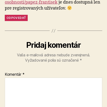
osobnosti/papez-frantisek
je dnes dostupná len
pre registrovaných užívateľov.
ODPOVEDAŤ
Pridaj komentár
Vaša e-mailová adresa nebude zverejnená.
Vyžadované polia sú označené
*
Komentár
*