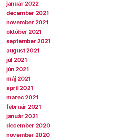
január 2022
december 2021
november 2021
október 2021
september 2021
august 2021
júl 2021
jún 2021
máj 2021
apríl 2021
marec 2021
február 2021
január 2021
december 2020
november 2020