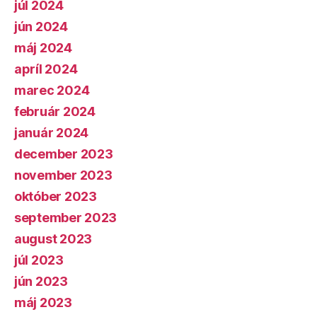
júl 2024
jún 2024
máj 2024
apríl 2024
marec 2024
február 2024
január 2024
december 2023
november 2023
október 2023
september 2023
august 2023
júl 2023
jún 2023
máj 2023