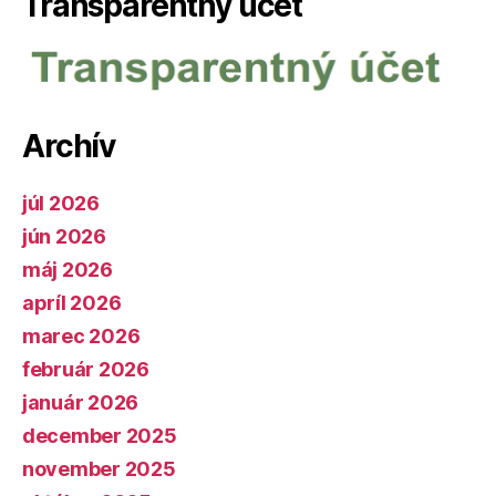
Transparentný účet
Archív
júl 2026
jún 2026
máj 2026
apríl 2026
marec 2026
február 2026
január 2026
december 2025
november 2025