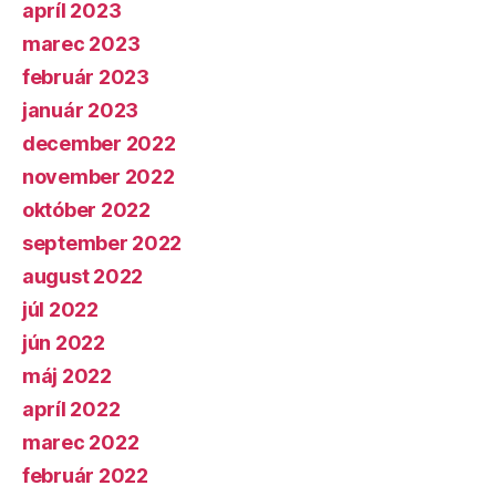
apríl 2023
marec 2023
február 2023
január 2023
december 2022
november 2022
október 2022
september 2022
august 2022
júl 2022
jún 2022
máj 2022
apríl 2022
marec 2022
február 2022