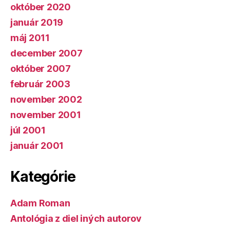
október 2020
január 2019
máj 2011
december 2007
október 2007
február 2003
november 2002
november 2001
júl 2001
január 2001
Kategórie
Adam Roman
Antológia z diel iných autorov