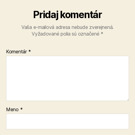
Pridaj komentár
Vaša e-mailová adresa nebude zverejnená.
Vyžadované polia sú označené
*
Komentár
*
Meno
*