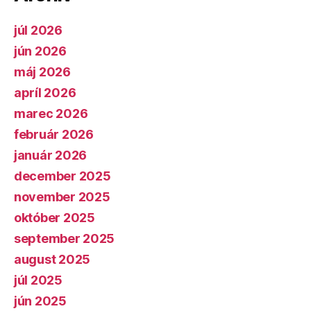
júl 2026
jún 2026
máj 2026
apríl 2026
marec 2026
február 2026
január 2026
december 2025
november 2025
október 2025
september 2025
august 2025
júl 2025
jún 2025