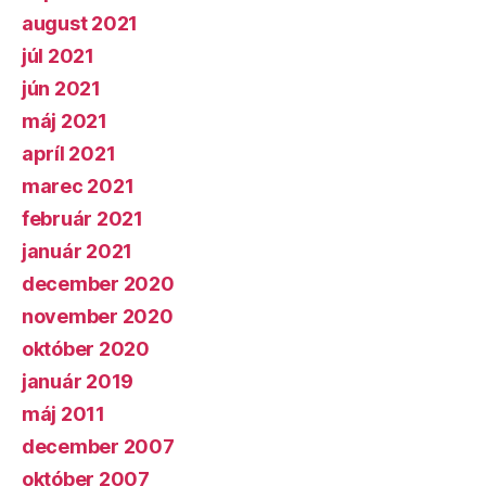
august 2021
júl 2021
jún 2021
máj 2021
apríl 2021
marec 2021
február 2021
január 2021
december 2020
november 2020
október 2020
január 2019
máj 2011
december 2007
október 2007