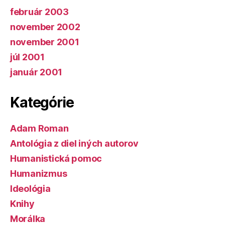
február 2003
november 2002
november 2001
júl 2001
január 2001
Kategórie
Adam Roman
Antológia z diel iných autorov
Humanistická pomoc
Humanizmus
Ideológia
Knihy
Morálka