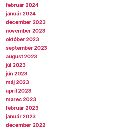
február 2024
január 2024
december 2023
november 2023
október 2023
september 2023
august 2023
júl 2023
jún 2023
máj 2023
apríl 2023
marec 2023
február 2023
január 2023
december 2022