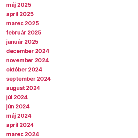
máj 2025
apríl 2025
marec 2025
február 2025
január 2025
december 2024
november 2024
október 2024
september 2024
august 2024
júl 2024
jún 2024
máj 2024
apríl 2024
marec 2024