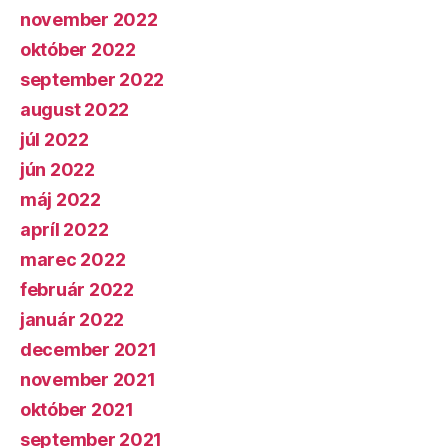
november 2022
október 2022
september 2022
august 2022
júl 2022
jún 2022
máj 2022
apríl 2022
marec 2022
február 2022
január 2022
december 2021
november 2021
október 2021
september 2021