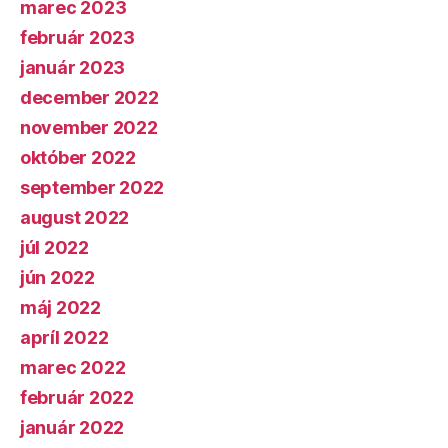
marec 2023
február 2023
január 2023
december 2022
november 2022
október 2022
september 2022
august 2022
júl 2022
jún 2022
máj 2022
apríl 2022
marec 2022
február 2022
január 2022