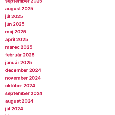
september 2025
august 2025
júl 2025
jún 2025
máj 2025
apríl 2025
marec 2025
február 2025
január 2025
december 2024
november 2024
október 2024
september 2024
august 2024
júl 2024