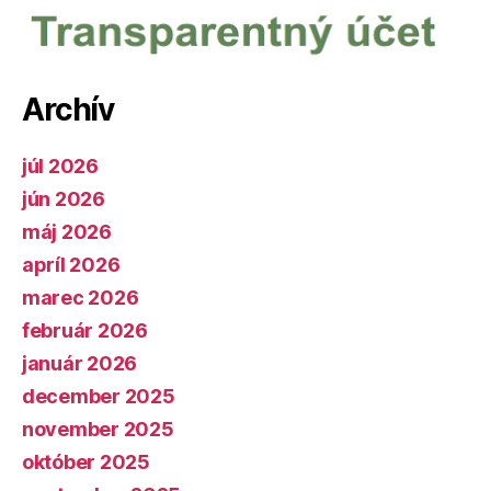
Archív
júl 2026
jún 2026
máj 2026
apríl 2026
marec 2026
február 2026
január 2026
december 2025
november 2025
október 2025