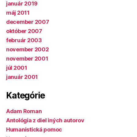
január 2019
máj 2011
december 2007
október 2007
február 2003
november 2002
november 2001
júl 2001
január 2001
Kategórie
Adam Roman
Antológia z diel iných autorov
Humanistická pomoc