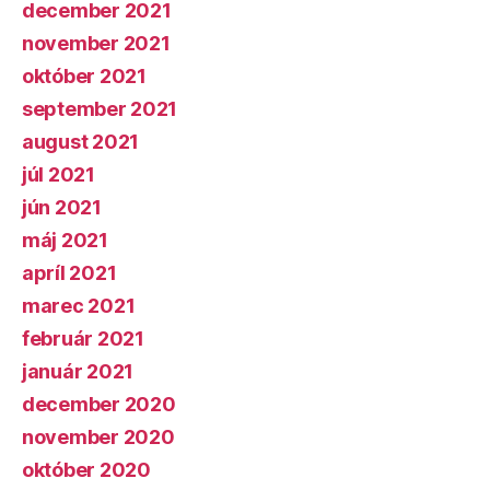
december 2021
november 2021
október 2021
september 2021
august 2021
júl 2021
jún 2021
máj 2021
apríl 2021
marec 2021
február 2021
január 2021
december 2020
november 2020
október 2020