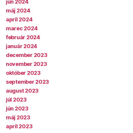
jún 2024
máj 2024
apríl 2024
marec 2024
február 2024
január 2024
december 2023
november 2023
október 2023
september 2023
august 2023
júl 2023
jún 2023
máj 2023
apríl 2023