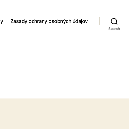
zy
Zásady ochrany osobných údajov
Search