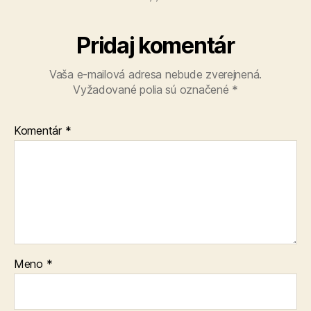
Pridaj komentár
Vaša e-mailová adresa nebude zverejnená.
Vyžadované polia sú označené
*
Komentár
*
Meno
*