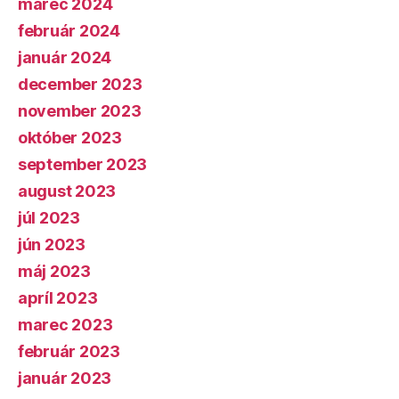
marec 2024
február 2024
január 2024
december 2023
november 2023
október 2023
september 2023
august 2023
júl 2023
jún 2023
máj 2023
apríl 2023
marec 2023
február 2023
január 2023