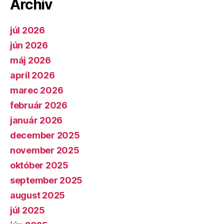
Archív
júl 2026
jún 2026
máj 2026
apríl 2026
marec 2026
február 2026
január 2026
december 2025
november 2025
október 2025
september 2025
august 2025
júl 2025