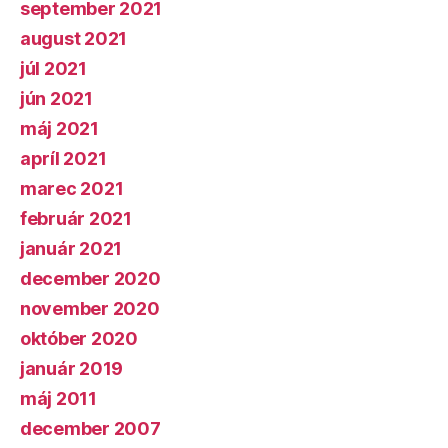
september 2021
august 2021
júl 2021
jún 2021
máj 2021
apríl 2021
marec 2021
február 2021
január 2021
december 2020
november 2020
október 2020
január 2019
máj 2011
december 2007