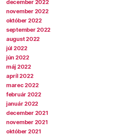
december 2022
november 2022
október 2022
september 2022
august 2022
júl 2022
jún 2022
máj 2022
apríl 2022
marec 2022
február 2022
január 2022
december 2021
november 2021
október 2021