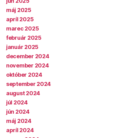
jún 2025
máj 2025
apríl 2025
marec 2025
február 2025
január 2025
december 2024
november 2024
október 2024
september 2024
august 2024
júl 2024
jún 2024
máj 2024
apríl 2024