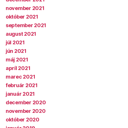
november 2021
október 2021
september 2021
august 2021
júl 2021
jún 2021
máj 2021
apríl 2021
marec 2021
február 2021
január 2021
december 2020
november 2020
október 2020