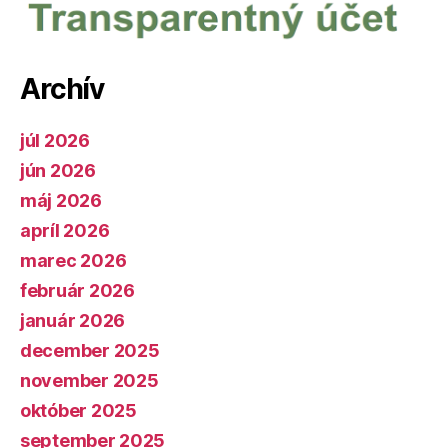
Archív
júl 2026
jún 2026
máj 2026
apríl 2026
marec 2026
február 2026
január 2026
december 2025
november 2025
október 2025
september 2025