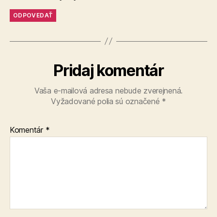
ODPOVEDAŤ
Pridaj komentár
Vaša e-mailová adresa nebude zverejnená.
Vyžadované polia sú označené
*
Komentár
*