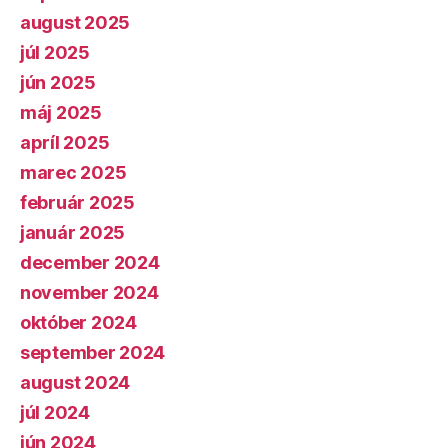
august 2025
júl 2025
jún 2025
máj 2025
apríl 2025
marec 2025
február 2025
január 2025
december 2024
november 2024
október 2024
september 2024
august 2024
júl 2024
jún 2024