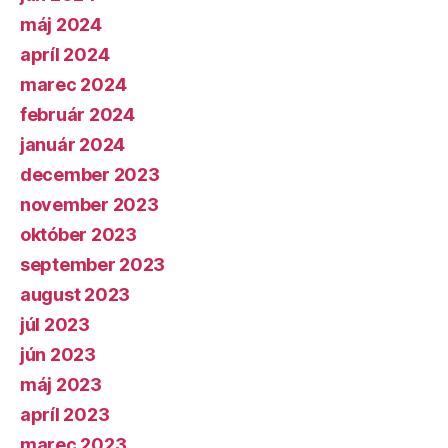
máj 2024
apríl 2024
marec 2024
február 2024
január 2024
december 2023
november 2023
október 2023
september 2023
august 2023
júl 2023
jún 2023
máj 2023
apríl 2023
marec 2023