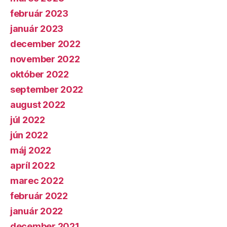
február 2023
január 2023
december 2022
november 2022
október 2022
september 2022
august 2022
júl 2022
jún 2022
máj 2022
apríl 2022
marec 2022
február 2022
január 2022
december 2021