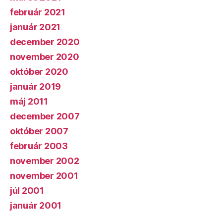
február 2021
január 2021
december 2020
november 2020
október 2020
január 2019
máj 2011
december 2007
október 2007
február 2003
november 2002
november 2001
júl 2001
január 2001