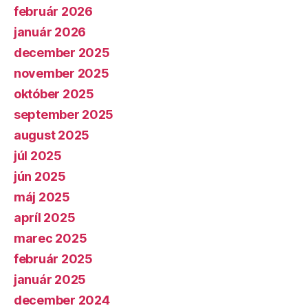
február 2026
január 2026
december 2025
november 2025
október 2025
september 2025
august 2025
júl 2025
jún 2025
máj 2025
apríl 2025
marec 2025
február 2025
január 2025
december 2024