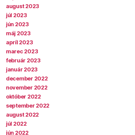
august 2023
júl 2023
jún 2023
máj 2023
apríl 2023
marec 2023
február 2023
január 2023
december 2022
november 2022
október 2022
september 2022
august 2022
júl 2022
jún 2022