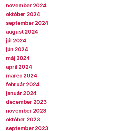
november 2024
október 2024
september 2024
august 2024
júl 2024
jún 2024
máj 2024
apríl 2024
marec 2024
február 2024
január 2024
december 2023
november 2023
október 2023
september 2023