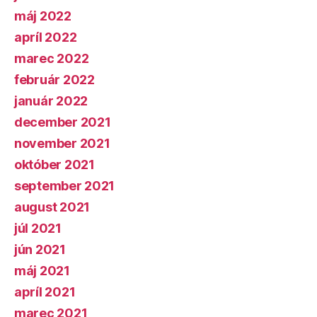
máj 2022
apríl 2022
marec 2022
február 2022
január 2022
december 2021
november 2021
október 2021
september 2021
august 2021
júl 2021
jún 2021
máj 2021
apríl 2021
marec 2021