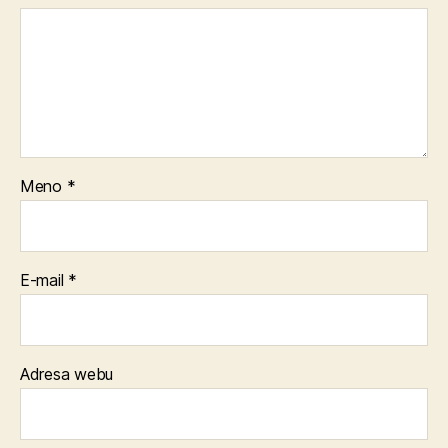
Meno
*
E-mail
*
Adresa webu