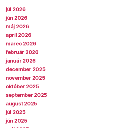
júl 2026
jún 2026
máj 2026
apríl 2026
marec 2026
február 2026
január 2026
december 2025
november 2025
október 2025
september 2025
august 2025
júl 2025
jún 2025