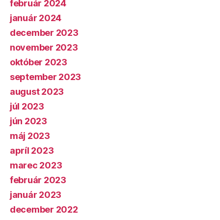
február 2024
január 2024
december 2023
november 2023
október 2023
september 2023
august 2023
júl 2023
jún 2023
máj 2023
apríl 2023
marec 2023
február 2023
január 2023
december 2022