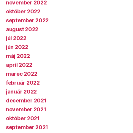
november 2022
október 2022
september 2022
august 2022
júl 2022
jún 2022
máj 2022
apríl 2022
marec 2022
február 2022
január 2022
december 2021
november 2021
október 2021
september 2021