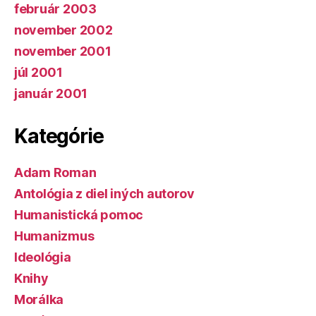
február 2003
november 2002
november 2001
júl 2001
január 2001
Kategórie
Adam Roman
Antológia z diel iných autorov
Humanistická pomoc
Humanizmus
Ideológia
Knihy
Morálka