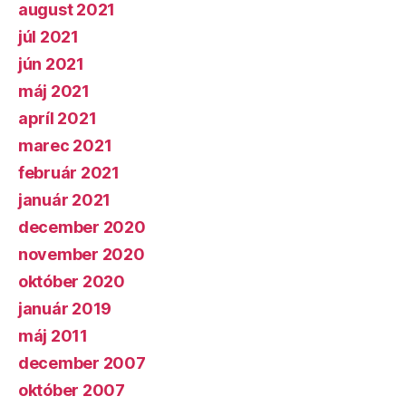
august 2021
júl 2021
jún 2021
máj 2021
apríl 2021
marec 2021
február 2021
január 2021
december 2020
november 2020
október 2020
január 2019
máj 2011
december 2007
október 2007