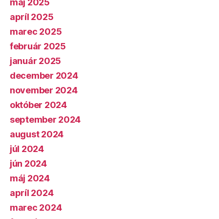
máj 2025
apríl 2025
marec 2025
február 2025
január 2025
december 2024
november 2024
október 2024
september 2024
august 2024
júl 2024
jún 2024
máj 2024
apríl 2024
marec 2024