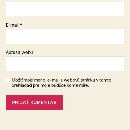
E-mail
*
Adresa webu
Uložiť moje meno, e-mail a webovú stránku v tomto
prehliadači pre moje budúce komentáre.