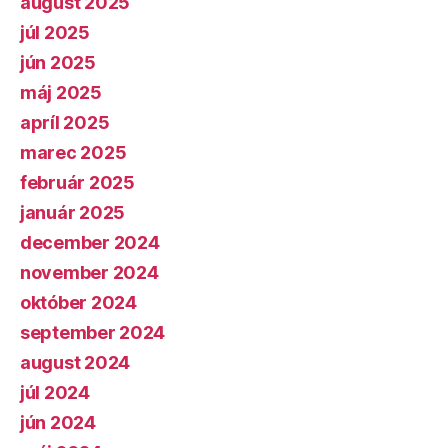
august 2025
júl 2025
jún 2025
máj 2025
apríl 2025
marec 2025
február 2025
január 2025
december 2024
november 2024
október 2024
september 2024
august 2024
júl 2024
jún 2024