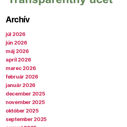
Archív
júl 2026
jún 2026
máj 2026
apríl 2026
marec 2026
február 2026
január 2026
december 2025
november 2025
október 2025
september 2025