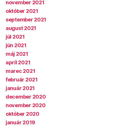
november 2021
október 2021
september 2021
august 2021
júl 2021
jún 2021
máj 2021
apríl 2021
marec 2021
február 2021
január 2021
december 2020
november 2020
október 2020
január 2019