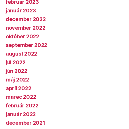
február 2023
január 2023
december 2022
november 2022
október 2022
september 2022
august 2022
júl 2022
jún 2022
máj 2022
apríl 2022
marec 2022
február 2022
január 2022
december 2021