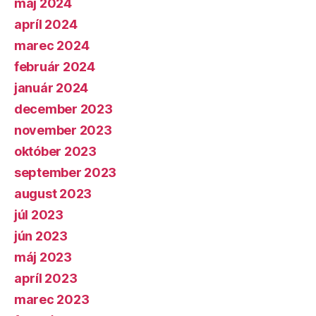
máj 2024
apríl 2024
marec 2024
február 2024
január 2024
december 2023
november 2023
október 2023
september 2023
august 2023
júl 2023
jún 2023
máj 2023
apríl 2023
marec 2023