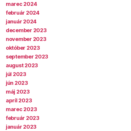
marec 2024
február 2024
január 2024
december 2023
november 2023
október 2023
september 2023
august 2023
júl 2023
jún 2023
máj 2023
apríl 2023
marec 2023
február 2023
január 2023