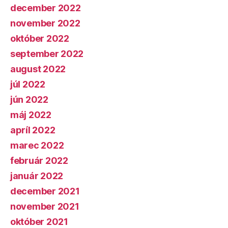
december 2022
november 2022
október 2022
september 2022
august 2022
júl 2022
jún 2022
máj 2022
apríl 2022
marec 2022
február 2022
január 2022
december 2021
november 2021
október 2021