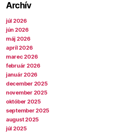
Archív
júl 2026
jún 2026
máj 2026
apríl 2026
marec 2026
február 2026
január 2026
december 2025
november 2025
október 2025
september 2025
august 2025
júl 2025