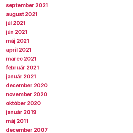
september 2021
august 2021
júl 2021
jún 2021
máj 2021
apríl 2021
marec 2021
február 2021
január 2021
december 2020
november 2020
október 2020
január 2019
máj 2011
december 2007