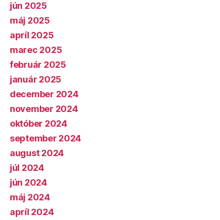
jún 2025
máj 2025
apríl 2025
marec 2025
február 2025
január 2025
december 2024
november 2024
október 2024
september 2024
august 2024
júl 2024
jún 2024
máj 2024
apríl 2024