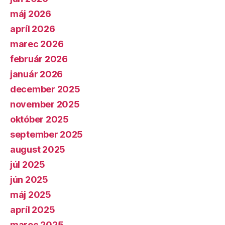
máj 2026
apríl 2026
marec 2026
február 2026
január 2026
december 2025
november 2025
október 2025
september 2025
august 2025
júl 2025
jún 2025
máj 2025
apríl 2025
marec 2025