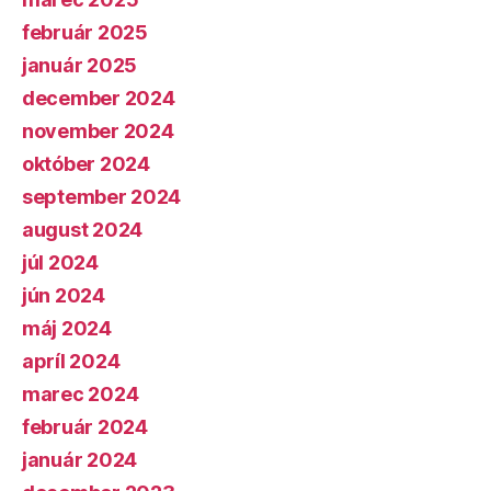
február 2025
január 2025
december 2024
november 2024
október 2024
september 2024
august 2024
júl 2024
jún 2024
máj 2024
apríl 2024
marec 2024
február 2024
január 2024