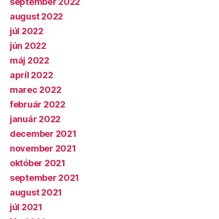
september 2022
august 2022
júl 2022
jún 2022
máj 2022
apríl 2022
marec 2022
február 2022
január 2022
december 2021
november 2021
október 2021
september 2021
august 2021
júl 2021