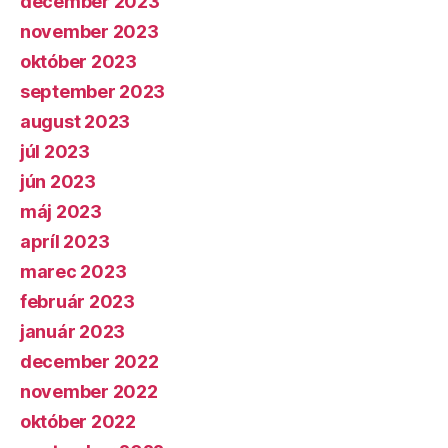
december 2023
november 2023
október 2023
september 2023
august 2023
júl 2023
jún 2023
máj 2023
apríl 2023
marec 2023
február 2023
január 2023
december 2022
november 2022
október 2022