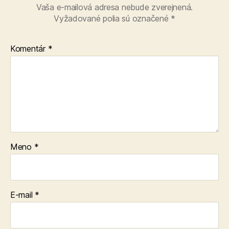
Vaša e-mailová adresa nebude zverejnená.
Vyžadované polia sú označené
*
Komentár
*
Meno
*
E-mail
*