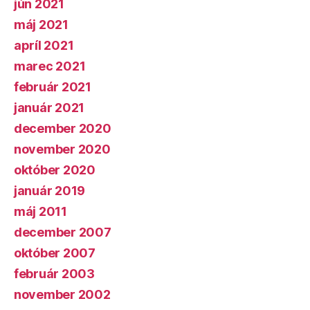
jún 2021
máj 2021
apríl 2021
marec 2021
február 2021
január 2021
december 2020
november 2020
október 2020
január 2019
máj 2011
december 2007
október 2007
február 2003
november 2002