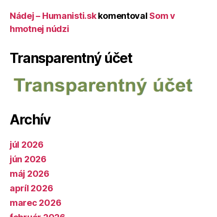
Nádej – Humanisti.sk
komentoval
Som v
hmotnej núdzi
Transparentný účet
Archív
júl 2026
jún 2026
máj 2026
apríl 2026
marec 2026