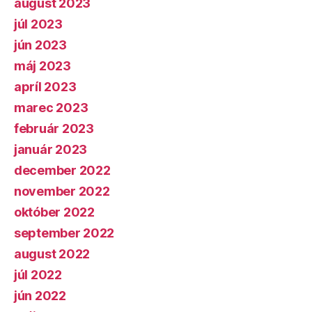
august 2023
júl 2023
jún 2023
máj 2023
apríl 2023
marec 2023
február 2023
január 2023
december 2022
november 2022
október 2022
september 2022
august 2022
júl 2022
jún 2022