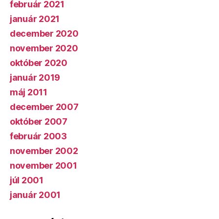
február 2021
január 2021
december 2020
november 2020
október 2020
január 2019
máj 2011
december 2007
október 2007
február 2003
november 2002
november 2001
júl 2001
január 2001