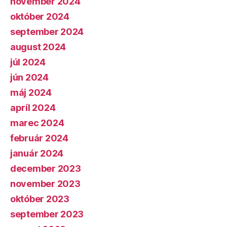
november 2024
október 2024
september 2024
august 2024
júl 2024
jún 2024
máj 2024
apríl 2024
marec 2024
február 2024
január 2024
december 2023
november 2023
október 2023
september 2023