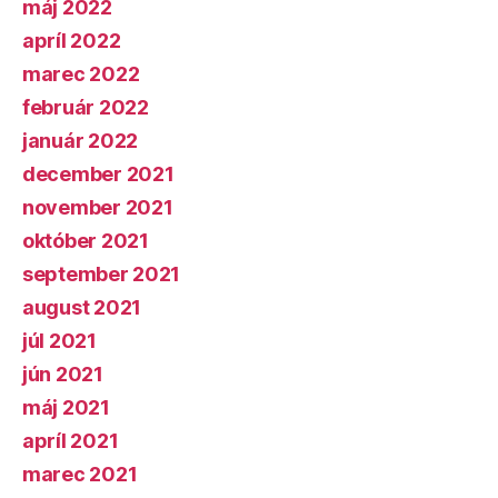
máj 2022
apríl 2022
marec 2022
február 2022
január 2022
december 2021
november 2021
október 2021
september 2021
august 2021
júl 2021
jún 2021
máj 2021
apríl 2021
marec 2021