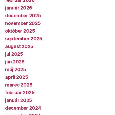
február 2026
január 2026
december 2025
november 2025
október 2025
september 2025
august 2025
júl 2025
jún 2025
máj 2025
apríl 2025
marec 2025
február 2025
január 2025
december 2024