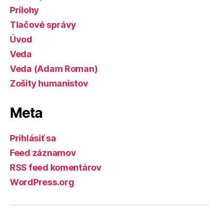
Prílohy
Tlačové správy
Úvod
Veda
Veda (Adam Roman)
Zošity humanistov
Meta
Prihlásiť sa
Feed záznamov
RSS feed komentárov
WordPress.org