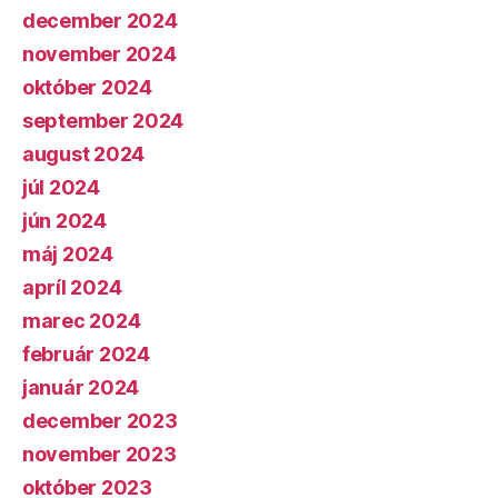
december 2024
november 2024
október 2024
september 2024
august 2024
júl 2024
jún 2024
máj 2024
apríl 2024
marec 2024
február 2024
január 2024
december 2023
november 2023
október 2023