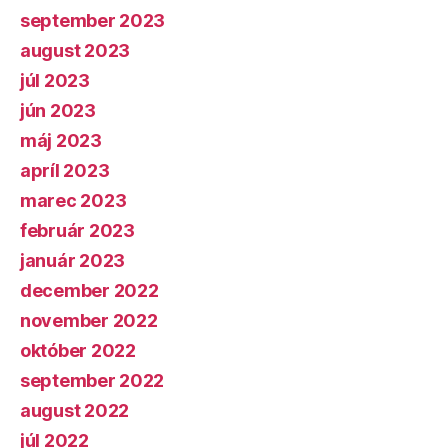
september 2023
august 2023
júl 2023
jún 2023
máj 2023
apríl 2023
marec 2023
február 2023
január 2023
december 2022
november 2022
október 2022
september 2022
august 2022
júl 2022