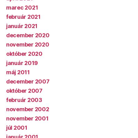
marec 2021
február 2021
január 2021
december 2020
november 2020
október 2020
január 2019
máj 2011
december 2007
október 2007
február 2003
november 2002
november 2001
júl 2001
január 2001