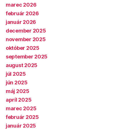
marec 2026
február 2026
január 2026
december 2025
november 2025
október 2025
september 2025
august 2025
júl 2025
jún 2025
máj 2025
apríl 2025
marec 2025
február 2025
január 2025