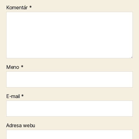
Komentár
*
Meno
*
E-mail
*
Adresa webu