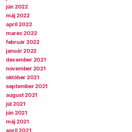
jún 2022
máj 2022
apríl 2022
marec 2022
február 2022
január 2022
december 2021
november 2021
október 2021
september 2021
august 2021
júl 2021
jún 2021
máj 2021
apríl 2021