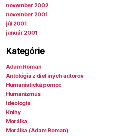
november 2002
november 2001
júl 2001
január 2001
Kategórie
Adam Roman
Antológia z diel iných autorov
Humanistická pomoc
Humanizmus
Ideológia
Knihy
Morálka
Morálka (Adam Roman)