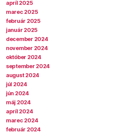
apríl 2025
marec 2025
február 2025
január 2025
december 2024
november 2024
október 2024
september 2024
august 2024
júl 2024
jún 2024
máj 2024
apríl 2024
marec 2024
február 2024