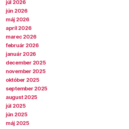
júl 2026
jún 2026
máj 2026
apríl 2026
marec 2026
február 2026
január 2026
december 2025
november 2025
október 2025
september 2025
august 2025
júl 2025
jún 2025
máj 2025