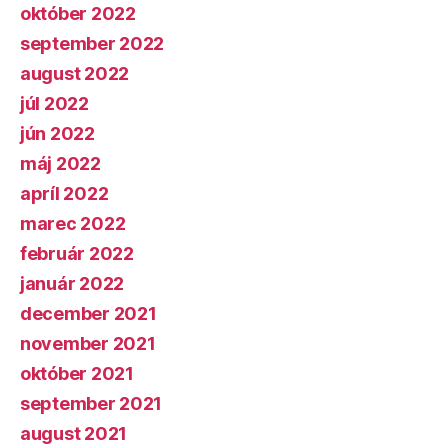
október 2022
september 2022
august 2022
júl 2022
jún 2022
máj 2022
apríl 2022
marec 2022
február 2022
január 2022
december 2021
november 2021
október 2021
september 2021
august 2021