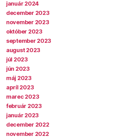
január 2024
december 2023
november 2023
október 2023
september 2023
august 2023
júl 2023
jún 2023
máj 2023
apríl 2023
marec 2023
február 2023
január 2023
december 2022
november 2022