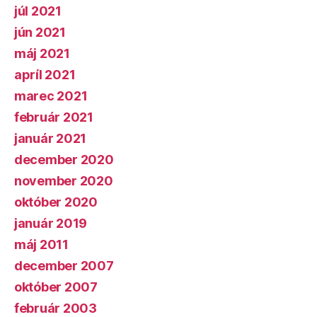
júl 2021
jún 2021
máj 2021
apríl 2021
marec 2021
február 2021
január 2021
december 2020
november 2020
október 2020
január 2019
máj 2011
december 2007
október 2007
február 2003