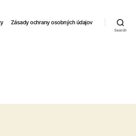
zy
Zásady ochrany osobných údajov
Search