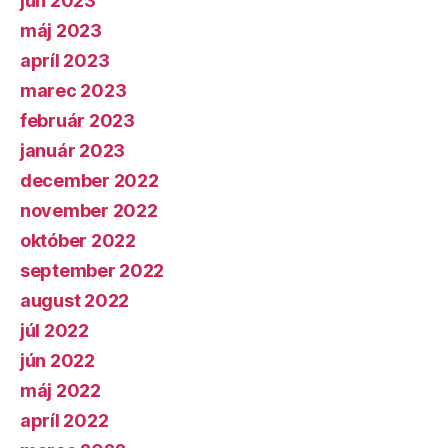
jún 2023
máj 2023
apríl 2023
marec 2023
február 2023
január 2023
december 2022
november 2022
október 2022
september 2022
august 2022
júl 2022
jún 2022
máj 2022
apríl 2022