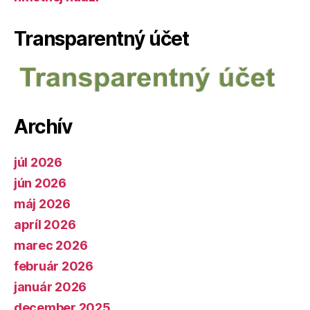
Transparentný účet
Archív
júl 2026
jún 2026
máj 2026
apríl 2026
marec 2026
február 2026
január 2026
december 2025