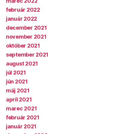
marec 2022
február 2022
január 2022
december 2021
november 2021
október 2021
september 2021
august 2021
júl 2021
jún 2021
máj 2021
apríl 2021
marec 2021
február 2021
január 2021