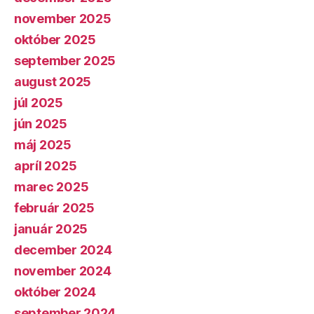
november 2025
október 2025
september 2025
august 2025
júl 2025
jún 2025
máj 2025
apríl 2025
marec 2025
február 2025
január 2025
december 2024
november 2024
október 2024
september 2024