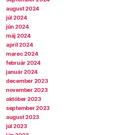
august 2024
júl 2024
jún 2024
máj 2024
apríl 2024
marec 2024
február 2024
január 2024
december 2023
november 2023
október 2023
september 2023
august 2023
júl 2023