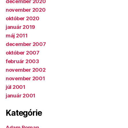
december 2020
november 2020
október 2020
január 2019
máj 2011
december 2007
október 2007
február 2003
november 2002
november 2001
júl 2001
január 2001
Kategórie
Adam Roman