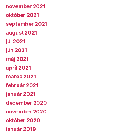
november 2021
október 2021
september 2021
august 2021
júl 2021
jún 2021
máj 2021
apríl 2021
marec 2021
február 2021
január 2021
december 2020
november 2020
október 2020
január 2019