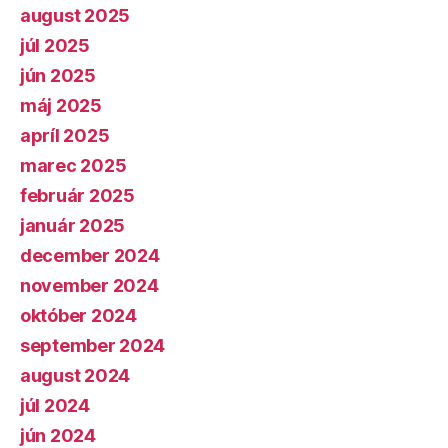
august 2025
júl 2025
jún 2025
máj 2025
apríl 2025
marec 2025
február 2025
január 2025
december 2024
november 2024
október 2024
september 2024
august 2024
júl 2024
jún 2024