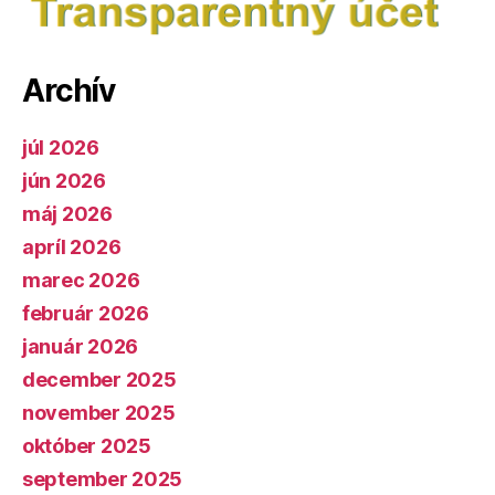
Archív
júl 2026
jún 2026
máj 2026
apríl 2026
marec 2026
február 2026
január 2026
december 2025
november 2025
október 2025
september 2025