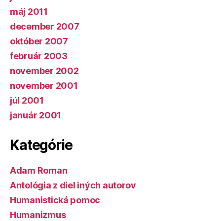
máj 2011
december 2007
október 2007
február 2003
november 2002
november 2001
júl 2001
január 2001
Kategórie
Adam Roman
Antológia z diel iných autorov
Humanistická pomoc
Humanizmus