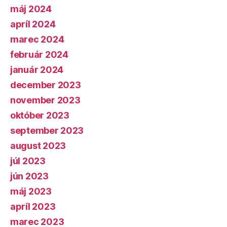
máj 2024
apríl 2024
marec 2024
február 2024
január 2024
december 2023
november 2023
október 2023
september 2023
august 2023
júl 2023
jún 2023
máj 2023
apríl 2023
marec 2023