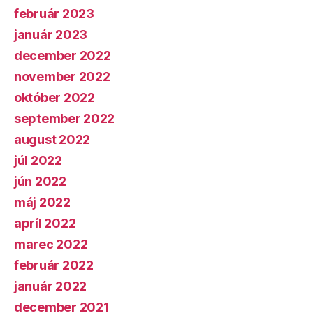
február 2023
január 2023
december 2022
november 2022
október 2022
september 2022
august 2022
júl 2022
jún 2022
máj 2022
apríl 2022
marec 2022
február 2022
január 2022
december 2021