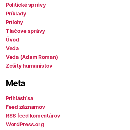
Politické správy
Príklady
Prílohy
Tlačové správy
Úvod
Veda
Veda (Adam Roman)
Zošity humanistov
Meta
Prihlásiť sa
Feed záznamov
RSS feed komentárov
WordPress.org