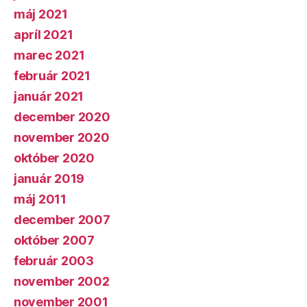
máj 2021
apríl 2021
marec 2021
február 2021
január 2021
december 2020
november 2020
október 2020
január 2019
máj 2011
december 2007
október 2007
február 2003
november 2002
november 2001