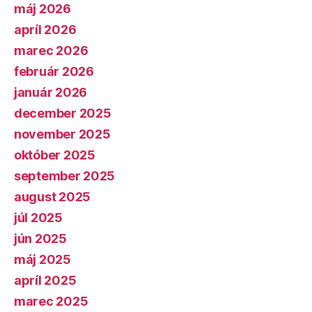
máj 2026
apríl 2026
marec 2026
február 2026
január 2026
december 2025
november 2025
október 2025
september 2025
august 2025
júl 2025
jún 2025
máj 2025
apríl 2025
marec 2025