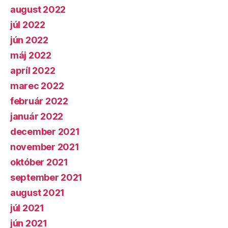
august 2022
júl 2022
jún 2022
máj 2022
apríl 2022
marec 2022
február 2022
január 2022
december 2021
november 2021
október 2021
september 2021
august 2021
júl 2021
jún 2021