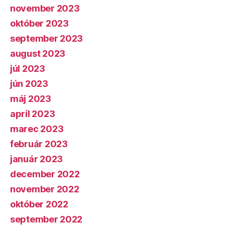
november 2023
október 2023
september 2023
august 2023
júl 2023
jún 2023
máj 2023
apríl 2023
marec 2023
február 2023
január 2023
december 2022
november 2022
október 2022
september 2022