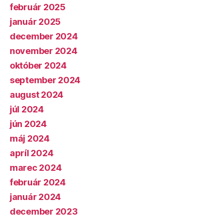
február 2025
január 2025
december 2024
november 2024
október 2024
september 2024
august 2024
júl 2024
jún 2024
máj 2024
apríl 2024
marec 2024
február 2024
január 2024
december 2023