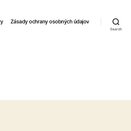
zy
Zásady ochrany osobných údajov
Search