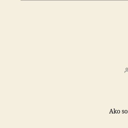
Ako so