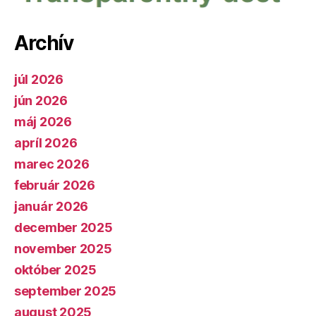
Archív
júl 2026
jún 2026
máj 2026
apríl 2026
marec 2026
február 2026
január 2026
december 2025
november 2025
október 2025
september 2025
august 2025