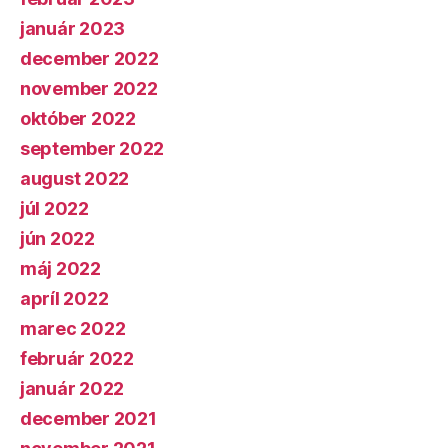
január 2023
december 2022
november 2022
október 2022
september 2022
august 2022
júl 2022
jún 2022
máj 2022
apríl 2022
marec 2022
február 2022
január 2022
december 2021