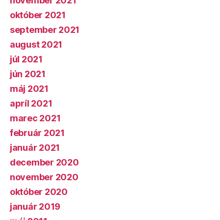
november 2021
október 2021
september 2021
august 2021
júl 2021
jún 2021
máj 2021
apríl 2021
marec 2021
február 2021
január 2021
december 2020
november 2020
október 2020
január 2019