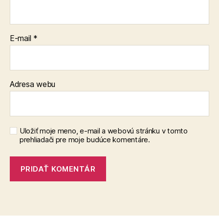
E-mail
*
Adresa webu
Uložiť moje meno, e-mail a webovú stránku v tomto
prehliadači pre moje budúce komentáre.