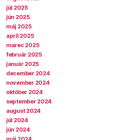
júl 2025
jún 2025
máj 2025
apríl 2025
marec 2025
február 2025
január 2025
december 2024
november 2024
október 2024
september 2024
august 2024
júl 2024
jún 2024
máj 2024