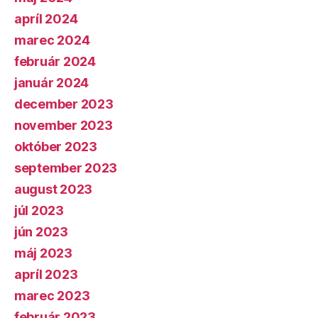
apríl 2024
marec 2024
február 2024
január 2024
december 2023
november 2023
október 2023
september 2023
august 2023
júl 2023
jún 2023
máj 2023
apríl 2023
marec 2023
február 2023