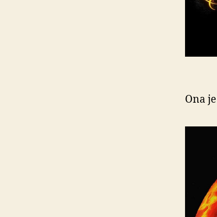
Ona je