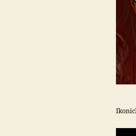
Ikonic