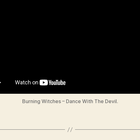
Burning Witches – Dance With The Devil.