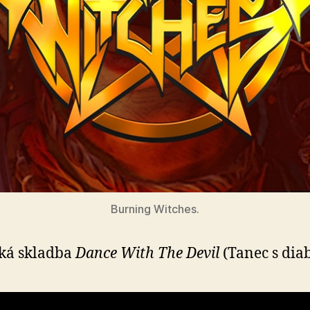
Burning Witches.
ká skladba
Dance With The Devil
(Tanec s dia