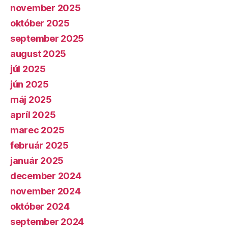
november 2025
október 2025
september 2025
august 2025
júl 2025
jún 2025
máj 2025
apríl 2025
marec 2025
február 2025
január 2025
december 2024
november 2024
október 2024
september 2024