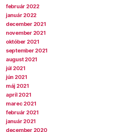
február 2022
január 2022
december 2021
november 2021
október 2021
september 2021
august 2021
júl 2021
jún 2021
máj 2021
apríl 2021
marec 2021
február 2021
január 2021
december 2020