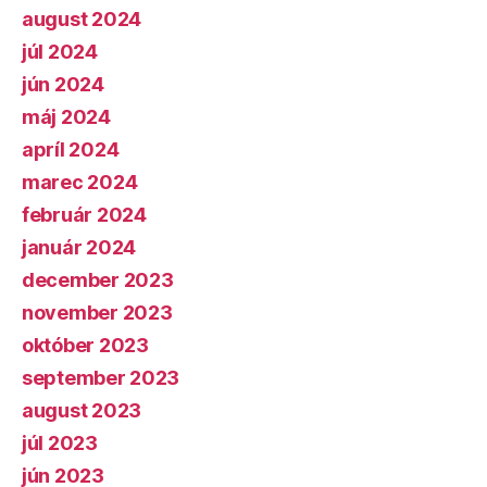
august 2024
júl 2024
jún 2024
máj 2024
apríl 2024
marec 2024
február 2024
január 2024
december 2023
november 2023
október 2023
september 2023
august 2023
júl 2023
jún 2023