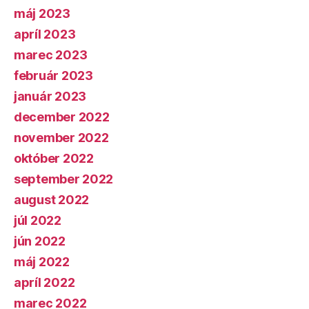
máj 2023
apríl 2023
marec 2023
február 2023
január 2023
december 2022
november 2022
október 2022
september 2022
august 2022
júl 2022
jún 2022
máj 2022
apríl 2022
marec 2022