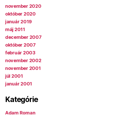
november 2020
október 2020
január 2019
máj 2011
december 2007
október 2007
február 2003
november 2002
november 2001
júl 2001
január 2001
Kategórie
Adam Roman