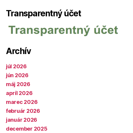
Transparentný účet
Archív
júl 2026
jún 2026
máj 2026
apríl 2026
marec 2026
február 2026
január 2026
december 2025