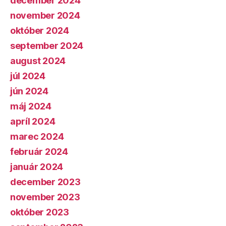
december 2024
november 2024
október 2024
september 2024
august 2024
júl 2024
jún 2024
máj 2024
apríl 2024
marec 2024
február 2024
január 2024
december 2023
november 2023
október 2023