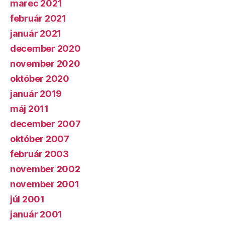
marec 2021
február 2021
január 2021
december 2020
november 2020
október 2020
január 2019
máj 2011
december 2007
október 2007
február 2003
november 2002
november 2001
júl 2001
január 2001