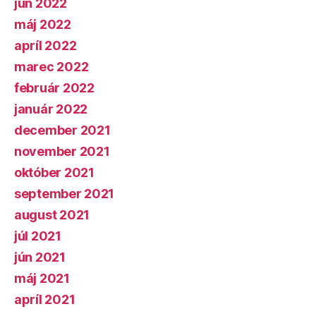
jún 2022
máj 2022
apríl 2022
marec 2022
február 2022
január 2022
december 2021
november 2021
október 2021
september 2021
august 2021
júl 2021
jún 2021
máj 2021
apríl 2021