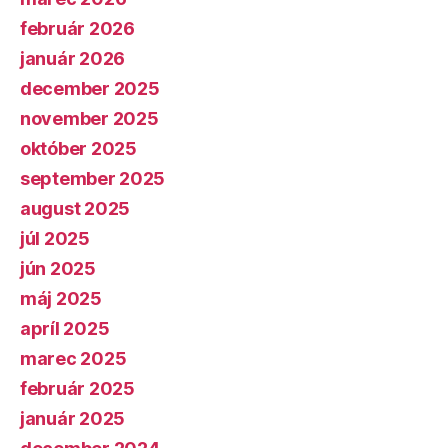
február 2026
január 2026
december 2025
november 2025
október 2025
september 2025
august 2025
júl 2025
jún 2025
máj 2025
apríl 2025
marec 2025
február 2025
január 2025