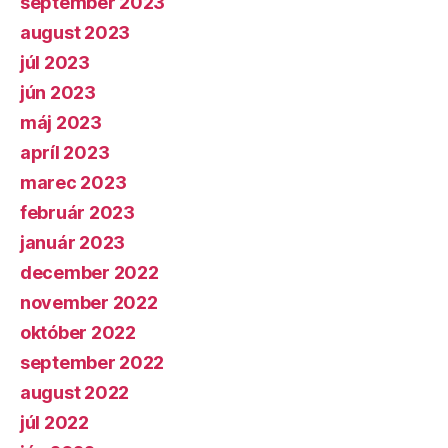
september 2023
august 2023
júl 2023
jún 2023
máj 2023
apríl 2023
marec 2023
február 2023
január 2023
december 2022
november 2022
október 2022
september 2022
august 2022
júl 2022