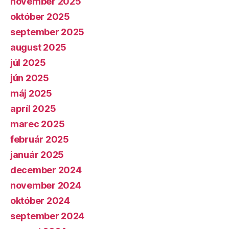
november 2025
október 2025
september 2025
august 2025
júl 2025
jún 2025
máj 2025
apríl 2025
marec 2025
február 2025
január 2025
december 2024
november 2024
október 2024
september 2024