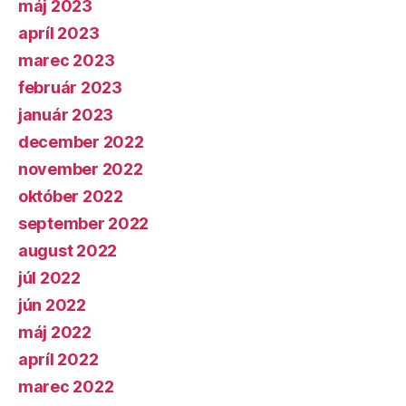
máj 2023
apríl 2023
marec 2023
február 2023
január 2023
december 2022
november 2022
október 2022
september 2022
august 2022
júl 2022
jún 2022
máj 2022
apríl 2022
marec 2022