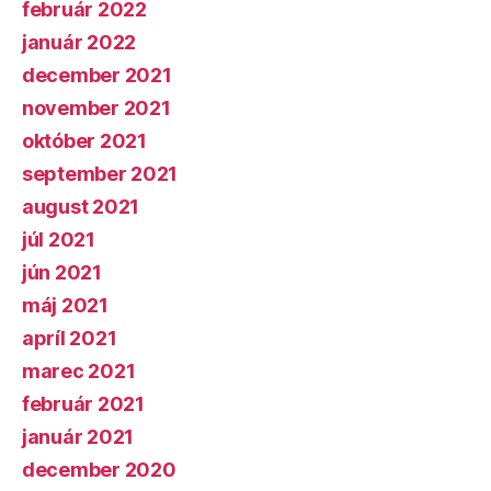
február 2022
január 2022
december 2021
november 2021
október 2021
september 2021
august 2021
júl 2021
jún 2021
máj 2021
apríl 2021
marec 2021
február 2021
január 2021
december 2020