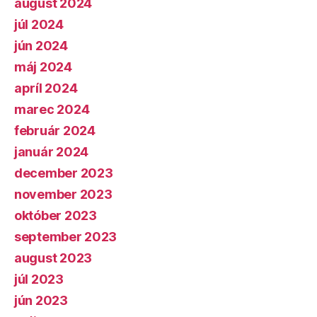
august 2024
júl 2024
jún 2024
máj 2024
apríl 2024
marec 2024
február 2024
január 2024
december 2023
november 2023
október 2023
september 2023
august 2023
júl 2023
jún 2023