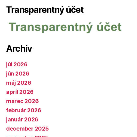
Transparentný účet
Archív
júl 2026
jún 2026
máj 2026
apríl 2026
marec 2026
február 2026
január 2026
december 2025