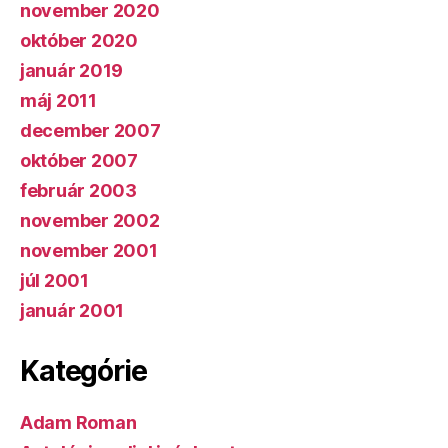
november 2020
október 2020
január 2019
máj 2011
december 2007
október 2007
február 2003
november 2002
november 2001
júl 2001
január 2001
Kategórie
Adam Roman