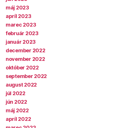
máj 2023
apríl 2023
marec 2023
február 2023
január 2023
december 2022
november 2022
október 2022
september 2022
august 2022
júl 2022
jún 2022
máj 2022
apríl 2022
marec 2022