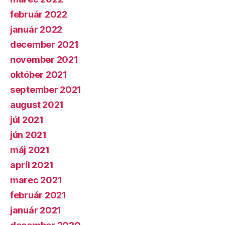
február 2022
január 2022
december 2021
november 2021
október 2021
september 2021
august 2021
júl 2021
jún 2021
máj 2021
apríl 2021
marec 2021
február 2021
január 2021