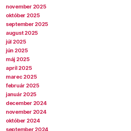
november 2025
október 2025
september 2025
august 2025
júl 2025
jún 2025
máj 2025
apríl 2025
marec 2025
február 2025
január 2025
december 2024
november 2024
október 2024
september 2024