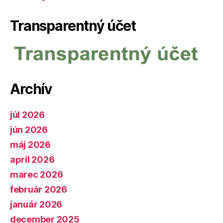
Transparentný účet
Archív
júl 2026
jún 2026
máj 2026
apríl 2026
marec 2026
február 2026
január 2026
december 2025