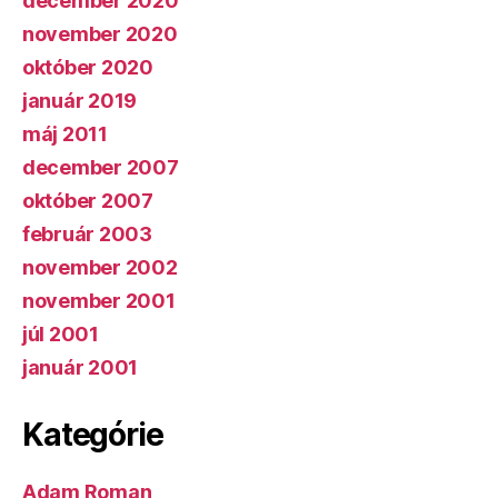
december 2020
november 2020
október 2020
január 2019
máj 2011
december 2007
október 2007
február 2003
november 2002
november 2001
júl 2001
január 2001
Kategórie
Adam Roman