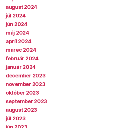
august 2024
júl 2024
jún 2024
máj 2024
apríl 2024
marec 2024
február 2024
január 2024
december 2023
november 2023
október 2023
september 2023
august 2023
júl 2023
jún 2023