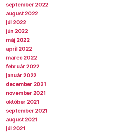
september 2022
august 2022
júl 2022
jún 2022
máj 2022
apríl 2022
marec 2022
február 2022
január 2022
december 2021
november 2021
október 2021
september 2021
august 2021
júl 2021