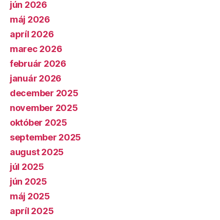
jún 2026
máj 2026
apríl 2026
marec 2026
február 2026
január 2026
december 2025
november 2025
október 2025
september 2025
august 2025
júl 2025
jún 2025
máj 2025
apríl 2025