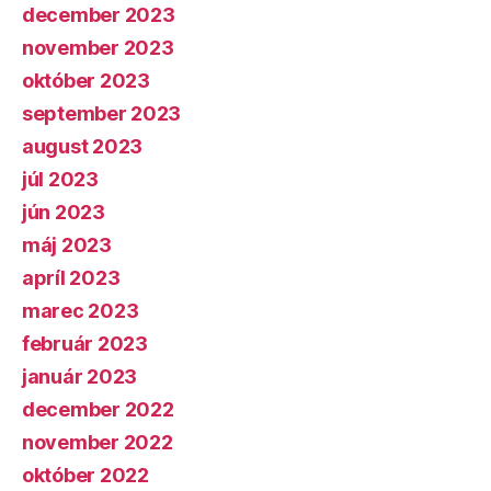
december 2023
november 2023
október 2023
september 2023
august 2023
júl 2023
jún 2023
máj 2023
apríl 2023
marec 2023
február 2023
január 2023
december 2022
november 2022
október 2022