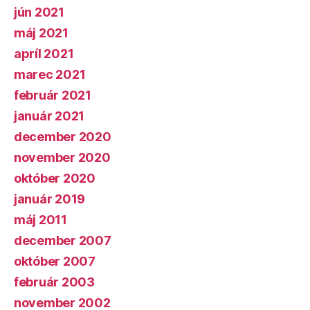
jún 2021
máj 2021
apríl 2021
marec 2021
február 2021
január 2021
december 2020
november 2020
október 2020
január 2019
máj 2011
december 2007
október 2007
február 2003
november 2002