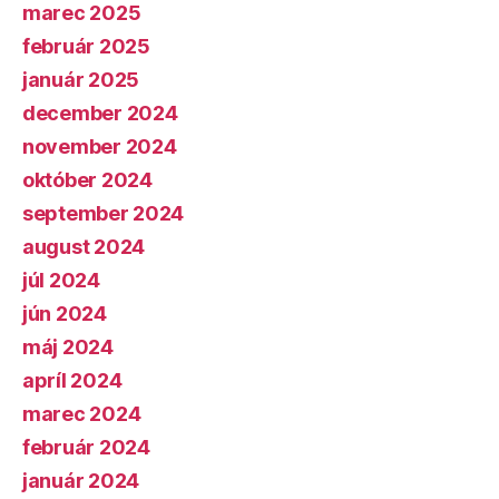
marec 2025
február 2025
január 2025
december 2024
november 2024
október 2024
september 2024
august 2024
júl 2024
jún 2024
máj 2024
apríl 2024
marec 2024
február 2024
január 2024