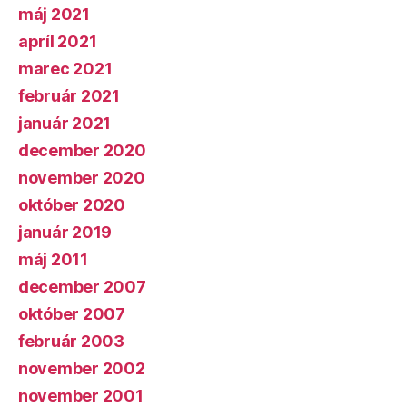
máj 2021
apríl 2021
marec 2021
február 2021
január 2021
december 2020
november 2020
október 2020
január 2019
máj 2011
december 2007
október 2007
február 2003
november 2002
november 2001