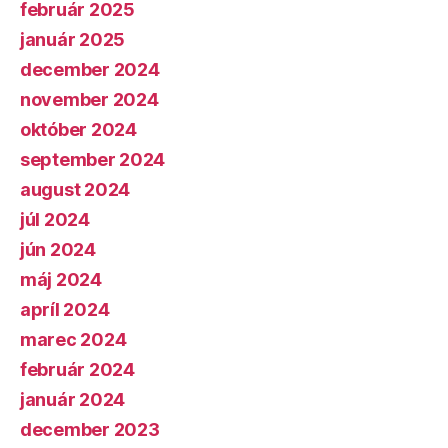
február 2025
január 2025
december 2024
november 2024
október 2024
september 2024
august 2024
júl 2024
jún 2024
máj 2024
apríl 2024
marec 2024
február 2024
január 2024
december 2023