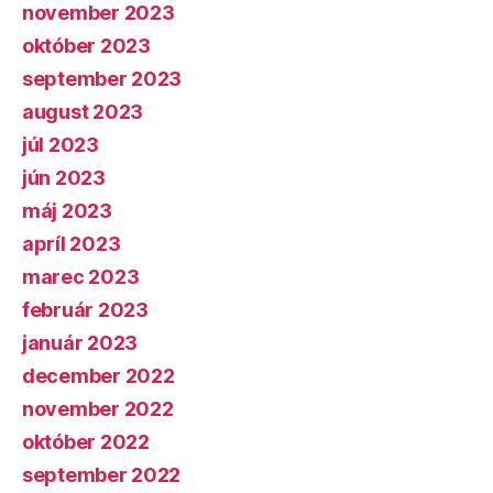
november 2023
október 2023
september 2023
august 2023
júl 2023
jún 2023
máj 2023
apríl 2023
marec 2023
február 2023
január 2023
december 2022
november 2022
október 2022
september 2022