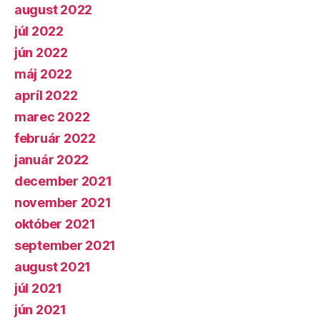
august 2022
júl 2022
jún 2022
máj 2022
apríl 2022
marec 2022
február 2022
január 2022
december 2021
november 2021
október 2021
september 2021
august 2021
júl 2021
jún 2021