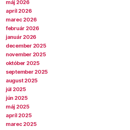
máj 2026
apríl 2026
marec 2026
február 2026
január 2026
december 2025
november 2025
október 2025
september 2025
august 2025
júl 2025
jún 2025
máj 2025
apríl 2025
marec 2025