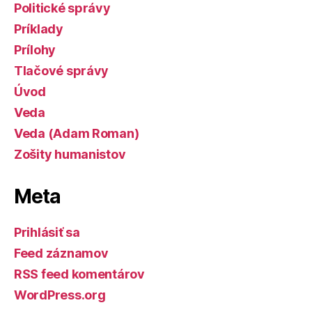
Politické správy
Príklady
Prílohy
Tlačové správy
Úvod
Veda
Veda (Adam Roman)
Zošity humanistov
Meta
Prihlásiť sa
Feed záznamov
RSS feed komentárov
WordPress.org