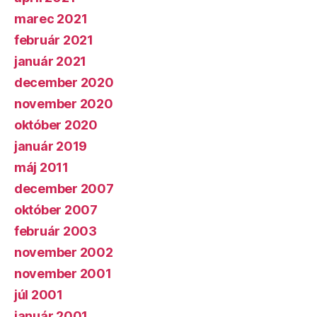
marec 2021
február 2021
január 2021
december 2020
november 2020
október 2020
január 2019
máj 2011
december 2007
október 2007
február 2003
november 2002
november 2001
júl 2001
január 2001