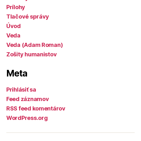
Prílohy
Tlačové správy
Úvod
Veda
Veda (Adam Roman)
Zošity humanistov
Meta
Prihlásiť sa
Feed záznamov
RSS feed komentárov
WordPress.org