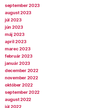
september 2023
august 2023
júl 2023
jún 2023
máj 2023
apríl 2023
marec 2023
február 2023
január 2023
december 2022
november 2022
október 2022
september 2022
august 2022
júl 2022