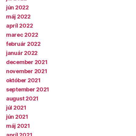
jún 2022
máj 2022
apríl 2022
marec 2022
február 2022
január 2022
december 2021
november 2021
október 2021
september 2021
august 2021
júl 2021
jún 2021
máj 2021
apríl 2021