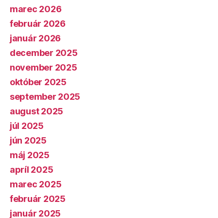
marec 2026
február 2026
január 2026
december 2025
november 2025
október 2025
september 2025
august 2025
júl 2025
jún 2025
máj 2025
apríl 2025
marec 2025
február 2025
január 2025