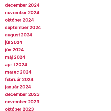
december 2024
november 2024
október 2024
september 2024
august 2024
júl 2024
jún 2024
máj 2024
apríl 2024
marec 2024
február 2024
január 2024
december 2023
november 2023
október 2023