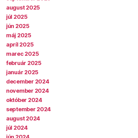
august 2025
júl 2025
jún 2025
máj 2025
apríl 2025
marec 2025
február 2025
január 2025
december 2024
november 2024
október 2024
september 2024
august 2024
júl 2024
jún 2024