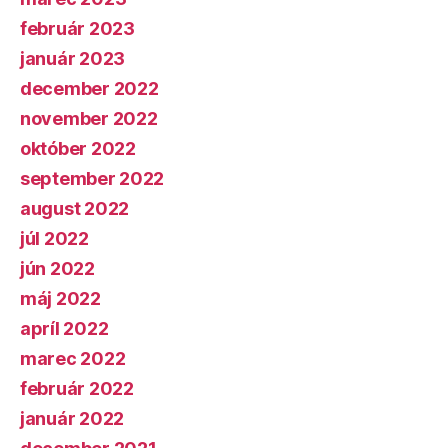
február 2023
január 2023
december 2022
november 2022
október 2022
september 2022
august 2022
júl 2022
jún 2022
máj 2022
apríl 2022
marec 2022
február 2022
január 2022