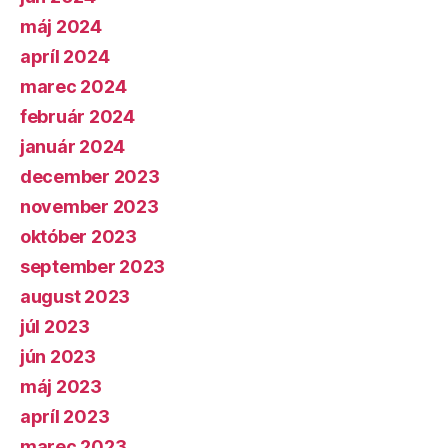
máj 2024
apríl 2024
marec 2024
február 2024
január 2024
december 2023
november 2023
október 2023
september 2023
august 2023
júl 2023
jún 2023
máj 2023
apríl 2023
marec 2023