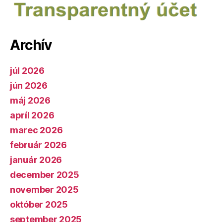
Archív
júl 2026
jún 2026
máj 2026
apríl 2026
marec 2026
február 2026
január 2026
december 2025
november 2025
október 2025
september 2025