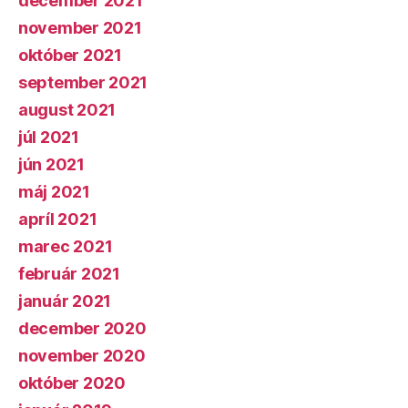
december 2021
november 2021
október 2021
september 2021
august 2021
júl 2021
jún 2021
máj 2021
apríl 2021
marec 2021
február 2021
január 2021
december 2020
november 2020
október 2020