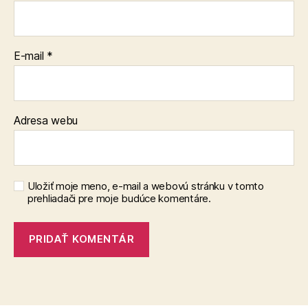
E-mail
*
Adresa webu
Uložiť moje meno, e-mail a webovú stránku v tomto
prehliadači pre moje budúce komentáre.