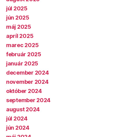
júl 2025
jún 2025
máj 2025
apríl 2025
marec 2025
február 2025
január 2025
december 2024
november 2024
október 2024
september 2024
august 2024
júl 2024
jún 2024
máj 2024