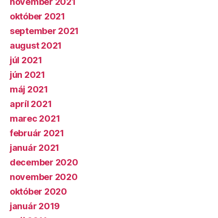
november 2021
október 2021
september 2021
august 2021
júl 2021
jún 2021
máj 2021
apríl 2021
marec 2021
február 2021
január 2021
december 2020
november 2020
október 2020
január 2019