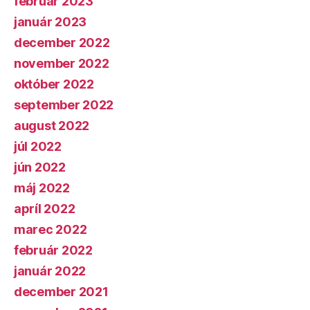
február 2023
január 2023
december 2022
november 2022
október 2022
september 2022
august 2022
júl 2022
jún 2022
máj 2022
apríl 2022
marec 2022
február 2022
január 2022
december 2021