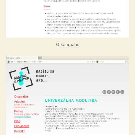
O kampani.