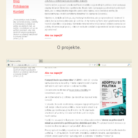
O projekte.