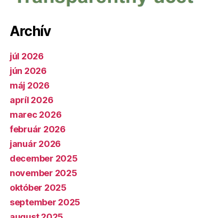
Archív
júl 2026
jún 2026
máj 2026
apríl 2026
marec 2026
február 2026
január 2026
december 2025
november 2025
október 2025
september 2025
august 2025