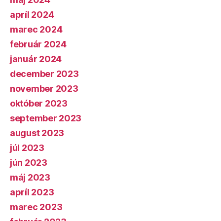
apríl 2024
marec 2024
február 2024
január 2024
december 2023
november 2023
október 2023
september 2023
august 2023
júl 2023
jún 2023
máj 2023
apríl 2023
marec 2023