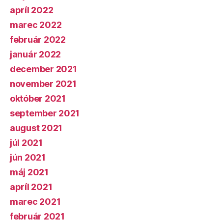
apríl 2022
marec 2022
február 2022
január 2022
december 2021
november 2021
október 2021
september 2021
august 2021
júl 2021
jún 2021
máj 2021
apríl 2021
marec 2021
február 2021