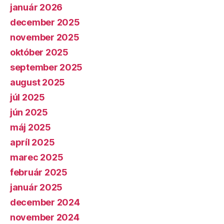
január 2026
december 2025
november 2025
október 2025
september 2025
august 2025
júl 2025
jún 2025
máj 2025
apríl 2025
marec 2025
február 2025
január 2025
december 2024
november 2024