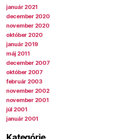
január 2021
december 2020
november 2020
október 2020
január 2019
máj 2011
december 2007
október 2007
február 2003
november 2002
november 2001
júl 2001
január 2001
Kategórie