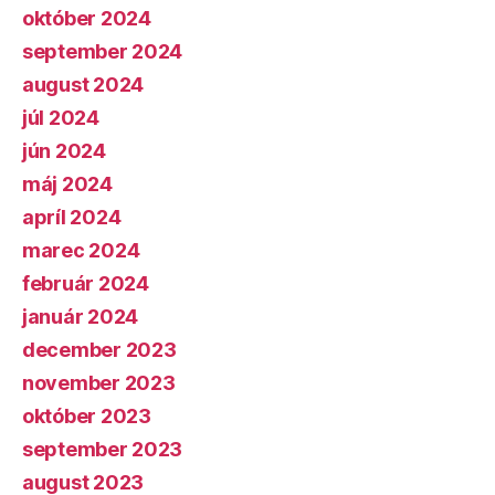
október 2024
september 2024
august 2024
júl 2024
jún 2024
máj 2024
apríl 2024
marec 2024
február 2024
január 2024
december 2023
november 2023
október 2023
september 2023
august 2023