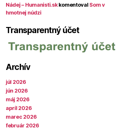
Nádej – Humanisti.sk
komentoval
Som v
hmotnej núdzi
Transparentný účet
Archív
júl 2026
jún 2026
máj 2026
apríl 2026
marec 2026
február 2026