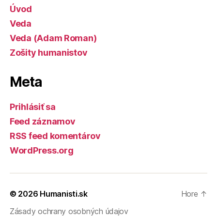
Úvod
Veda
Veda (Adam Roman)
Zošity humanistov
Meta
Prihlásiť sa
Feed záznamov
RSS feed komentárov
WordPress.org
© 2026
Humanisti.sk
Hore
↑
Zásady ochrany osobných údajov