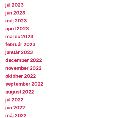
júl 2023
jún 2023
máj 2023
apríl 2023
marec 2023
február 2023
január 2023
december 2022
november 2022
október 2022
september 2022
august 2022
júl 2022
jún 2022
máj 2022