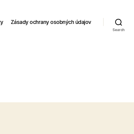
zy
Zásady ochrany osobných údajov
Search