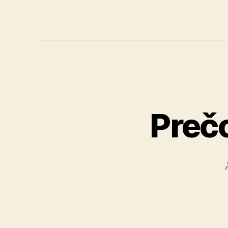
Prečo